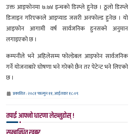
उक्त आइफोनमा ७.७४ इन्चको डिस्प्ले हुनेछ । ठूलो डिस्प्ले
डिजाइन गरिएकाले आइप्याड जसरी अनफोल्ड हुनेछ । यो
आइफोन आगामी वर्ष सार्वजनिक हुनसक्ने अनुमान
लगाइएको छ ।
कम्पनीले भने अहिलेसम्म फोल्डेबल आइफोन सार्वजनिक
गर्ने योजनाबारे घोषणा भने गरेको छैन तर पेटेन्ट भने लिएको
छ ।
प्रकाशित : २०८१ फाल्गुन ११, आईतवार १८:०९
तपाई आफ्नो धारणा लेख्नुहोस् !
सम्बन्धित खबर