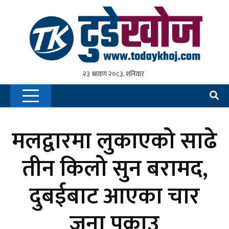
मलद्वारमा लुकाएको साढे
तीन किलो सुन बरामद,
दुबईबाट आएका चार
जना पक्राउ