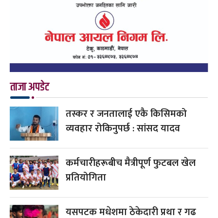
ताजा अपडेट
तस्कर र जनतालाई एकै किसिमको
व्यवहार रोकिनुपर्छ : सांसद यादव
कर्मचारीहरूबीच मैत्रीपूर्ण फुटबल खेल
प्रतियोगिता
यसपटक मधेशमा ठेकेदारी प्रथा र गढ