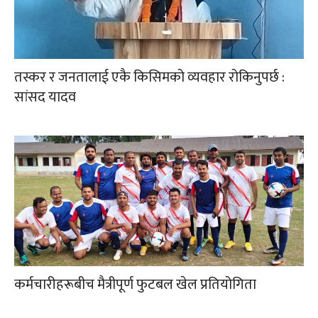
तस्कर र जनतालाई एकै किसिमको व्यवहार रोकिनुपर्छ :
सांसद यादव
कर्मचारीहरूबीच मैत्रीपूर्ण फुटबल खेल प्रतियोगिता