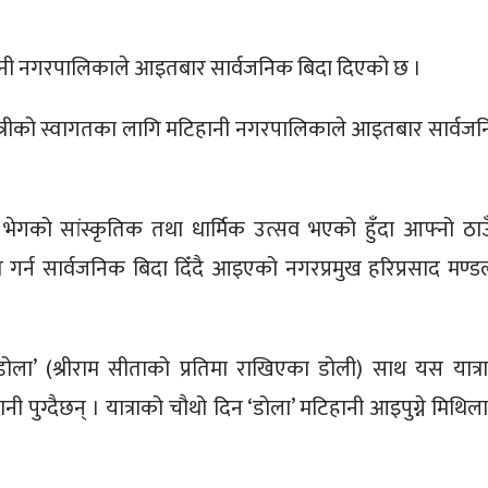
ानी नगरपालिकाले आइतबार सार्वजनिक बिदा दिएको छ ।
ात्रीको स्वागतका लागि मटिहानी नगरपालिकाले आइतबार सार्वज
भेगको सांस्कृतिक तथा धार्मिक उत्सव भएको हुँदा आफ्नो ठाउ
गत गर्न सार्वजनिक बिदा दिँदै आइएको नगरप्रमुख हरिप्रसाद मण्ड
डोला’ (श्रीराम सीताको प्रतिमा राखिएका डोली) साथ यस यात्र
 पुग्दैछन् । यात्राको चौथो दिन ‘डोला’ मटिहानी आइपुग्ने मिथिल