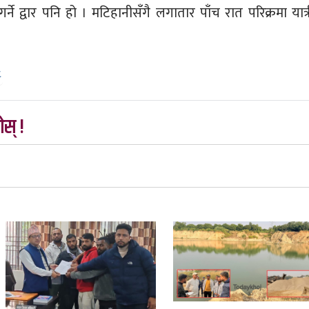
गर्ने द्वार पनि हो । मटिहानीसँगै लगातार पाँच रात परिक्रमा यात्र
८
स् !