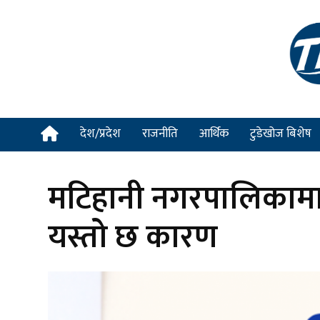
देश/प्रदेश
राजनीति
आर्थिक
टुडेखोज बिशेष
मटिहानी नगरपालिकामा
यस्तो छ कारण