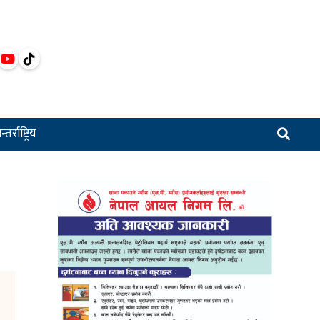
्तर्राष्ट्रिय
,