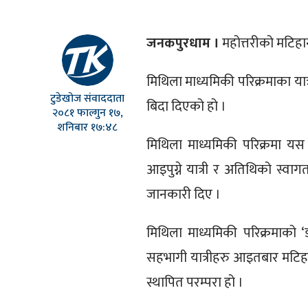
जनकपुरधाम ।
महोत्तरीको मटिह
मिथिला माध्यमिकी परिक्रमाका य
टुडेखोज संवाददाता
बिदा दिएको हो ।
२०८१ फाल्गुन १७,
शनिबार १७:४८
मिथिला माध्यमिकी परिक्रमा यस 
आइपुग्ने यात्री र अतिथिको स्वा
जानकारी दिए ।
मिथिला माध्यमिकी परिक्रमाको ‘
सहभागी यात्रीहरु आइतबार मटिहानी
स्थापित परम्परा हो ।