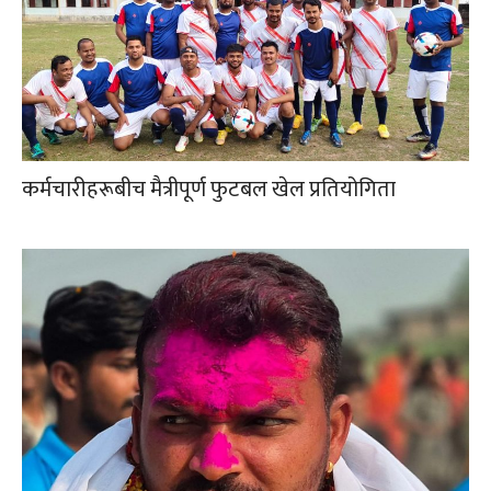
कर्मचारीहरूबीच मैत्रीपूर्ण फुटबल खेल प्रतियोगिता