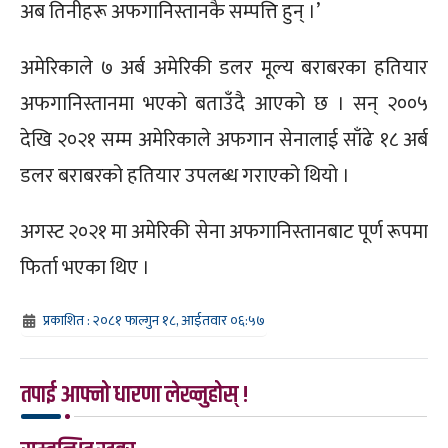
अब तिनीहरू अफगानिस्तानकै सम्पत्ति हुन् ।’
अमेरिकाले ७ अर्ब अमेरिकी डलर मूल्य बराबरका हतियार
अफगानिस्तानमा भएको बताउँदै आएको छ । सन् २००५
देखि २०२१ सम्म अमेरिकाले अफगान सेनालाई साँढे १८ अर्ब
डलर बराबरको हतियार उपलब्ध गराएको थियो ।
अगस्ट २०२१ मा अमेरिकी सेना अफगानिस्तानबाट पूर्ण रूपमा
फिर्ता भएका थिए ।
प्रकाशित : २०८१ फाल्गुन १८, आईतवार ०६:५७
तपाई आफ्नो धारणा लेख्नुहोस् !