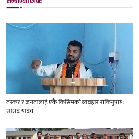
सम्बन्धित खबर
तस्कर र जनतालाई एकै किसिमको व्यवहार रोकिनुपर्छ :
सांसद यादव