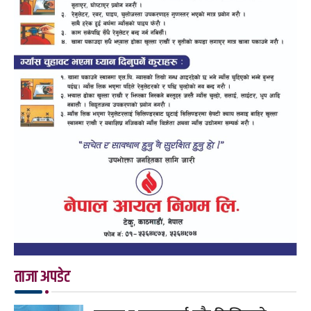
ताजा अपडेट