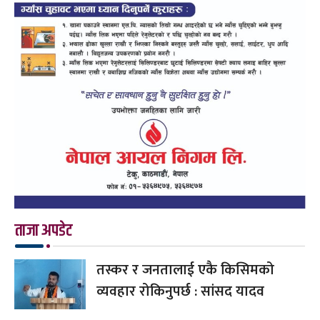
ताजा अपडेट
तस्कर र जनतालाई एकै किसिमको
व्यवहार रोकिनुपर्छ : सांसद यादव