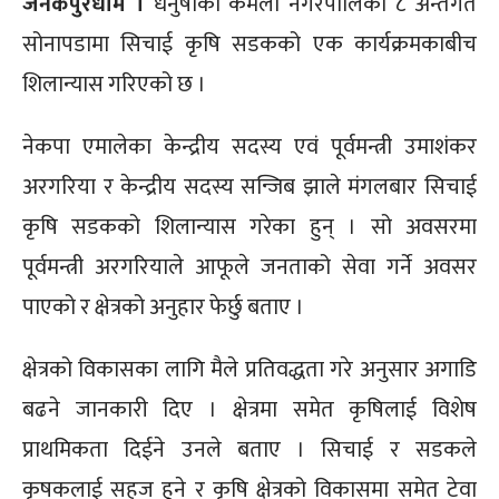
जनकपुरधाम ।
धनुषाको कमला नगरपालिका ८ अन्तर्गत
सोनापडामा सिचाई कृषि सडकको एक कार्यक्रमकाबीच
शिलान्यास गरिएको छ ।
नेकपा एमालेका केन्द्रीय सदस्य एवं पूर्वमन्त्री उमाशंकर
अरगरिया र केन्द्रीय सदस्य सन्जिब झाले मंगलबार सिचाई
कृषि सडकको शिलान्यास गरेका हुन् । सो अवसरमा
पूर्वमन्त्री अरगरियाले आफूले जनताको सेवा गर्ने अवसर
पाएको र क्षेत्रको अनुहार फेर्छु बताए ।
क्षेत्रको विकासका लागि मैले प्रतिवद्धता गरे अनुसार अगाडि
बढने जानकारी दिए । क्षेत्रमा समेत कृषिलाई विशेष
प्राथमिकता दिईने उनले बताए । सिचाई र सडकले
कृषकलाई सहज हुने र कृषि क्षेत्रको विकासमा समेत टेवा