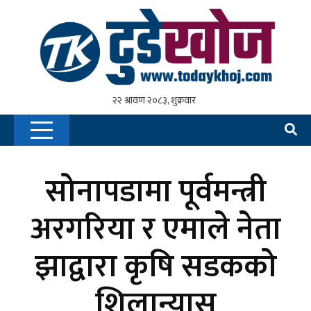
सोनापडामा पूर्वमन्त्री
अरगरिया र एमाले नेता
झाद्वारा कृषि सडकको
शिलान्यास