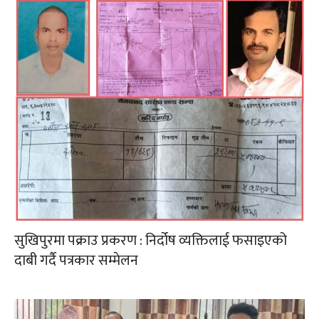
सुखिपुरमा पक्राउ प्रकरण : निर्दोष व्यक्तिलाई फसाइएको
दाबी गर्दै पत्रकार सम्मेलन