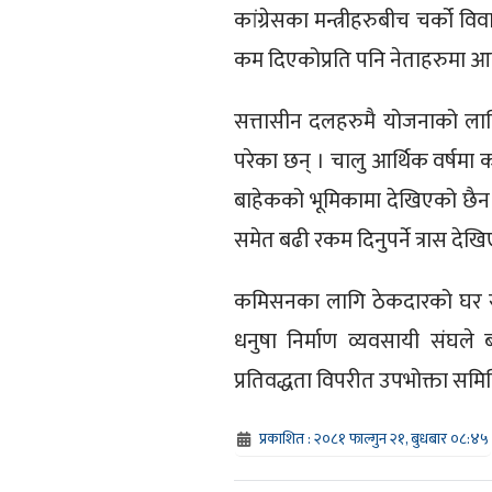
कांग्रेसका मन्त्रीहरुबीच चर्को 
कम दिएकोप्रति पनि नेताहरुमा आ
सत्तासीन दलहरुमै योजनाको ला
परेका छन् । चालु आर्थिक वर्षमा 
बाहेकको भूमिकामा देखिएको छैन ।
समेत बढी रकम दिनुपर्ने त्रास देख
कमिसनका लागि ठेकदारको घर सम्म
धनुषा निर्माण व्यवसायी संघले 
प्रतिवद्धता विपरीत उपभोक्ता समि
प्रकाशित : २०८१ फाल्गुन २१, बुधबार ०८:४५