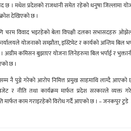
विवाद छ । मधेश प्रदेशको राजधानी समेत रहेको धनुषा जिल्लामा यो
क्रोश देखिएको छ ।
गि चरम विवाद भइरहेको बेला विपक्षी दलका सभासदहरु ओझे
कार्यालयले योजनाको सम्झौता, इस्टिमेट र कार्यको अन्तिम बिल भर्
 अग्रीम कमिसन बुझाएर योजना लिनेहरुमा बिल भर्पाई र भुक्तान
िएको छ ।
 नै पुग्ने गरेको आरोप निमित्त प्रमुख साहमाथि लाग्दै आएको 
बजेट र नीति तथा कार्यक्रम मार्फत प्रदेश सरकारले व्यक्त गर
ति मार्फत काम गराइरहेको विरोध गर्दै आएको छ । – जनकपुर टुडे