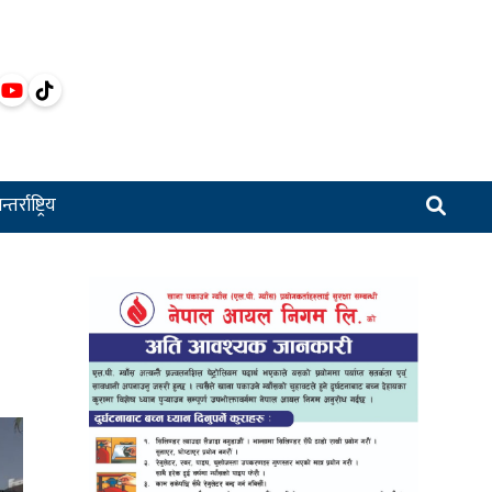
्तर्राष्ट्रिय