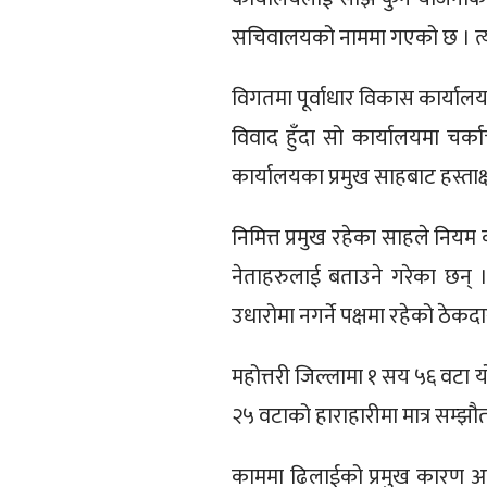
सचिवालयको नाममा गएको छ । त्यहा
विगतमा पूर्वाधार विकास कार्याल
विवाद हुँदा सो कार्यालयमा चर्क
कार्यालयका प्रमुख साहबाट हस्ता
निमित्त प्रमुख रहेका साहले निय
नेताहरुलाई बताउने गरेका छन् 
उधारोमा नगर्ने पक्षमा रहेको ठेकद
महोत्तरी जिल्लामा १ सय ५६ वट
२५ वटाको हाराहारीमा मात्र सम्झ
काममा ढिलाईको प्रमुख कारण अग्