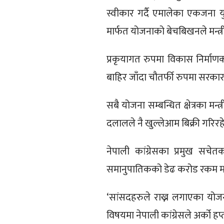
स्वीकार गर्दै एमालेका एकजना यु
मार्फत योजनाको बेचबिखनले मन्त्रीप
प्रकृयागत रुपमा विकास निर्मा
बाहिर जाँदा चौतर्फी रुपमा सर
सबै योजना सम्बन्धित क्षेत्रका 
दलालले नै खुल्लेआम बिक्री गरिरह
नेपाली कांग्रेसका प्रमुख सच
समानुपातिकको डेढ करोड रकम मध्
‘सांसदहरुले राख्न लगाएका यो
विषयमा नेपाली कांग्रेसले अर्को