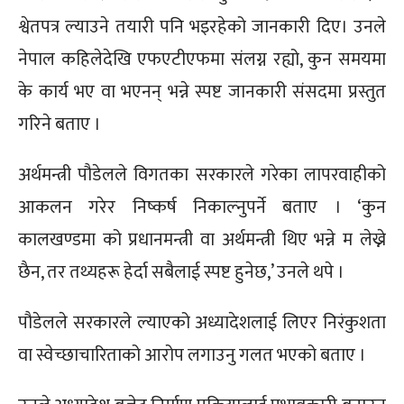
श्वेतपत्र ल्याउने तयारी पनि भइरहेको जानकारी दिए। उनले
नेपाल कहिलेदेखि एफएटीएफमा संलग्न रह्यो, कुन समयमा
के कार्य भए वा भएनन् भन्ने स्पष्ट जानकारी संसदमा प्रस्तुत
गरिने बताए ।
अर्थमन्त्री पौडेलले विगतका सरकारले गरेका लापरवाहीको
आकलन गरेर निष्कर्ष निकाल्नुपर्ने बताए । ‘कुन
कालखण्डमा को प्रधानमन्त्री वा अर्थमन्त्री थिए भन्ने म लेख्ने
छैन, तर तथ्यहरू हेर्दा सबैलाई स्पष्ट हुनेछ,’ उनले थपे ।
पौडेलले सरकारले ल्याएको अध्यादेशलाई लिएर निरंकुशता
वा स्वेच्छाचारिताको आरोप लगाउनु गलत भएको बताए ।