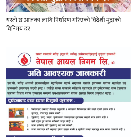
यस्तो छ आजका लागि निर्धारण गरिएको विदेशी मुद्राको
विनिमय दर