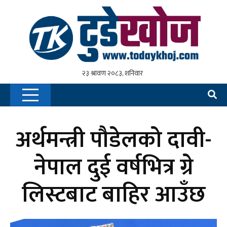
अर्थमन्त्री पौडेलको दावी-
नेपाल दुई वर्षभित्र ग्रे
लिस्टबाट बाहिर आउँछ