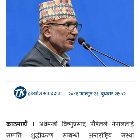
टुडेखोज संवाददाता
२०८१ फाल्गुन २१, बुधबार २१:५२
काठमाडौं ।
अर्थमन्त्री विष्णुप्रसाद पौडेलले नेपाललाई
सम्पत्ति शुद्धीकरण सम्बन्धी अन्तर्राष्ट्रिय संस्था