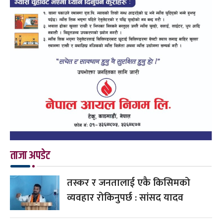
ताजा अपडेट
तस्कर र जनतालाई एकै किसिमको
व्यवहार रोकिनुपर्छ : सांसद यादव