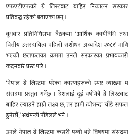
एफएटीएफको ग्रे लिस्टबाट बाहिर निकाल्न सरकार
प्रतिबद्ध रहेको बताएका छन् ।
बुधबार प्रतिनिधिसभा बैठकमा ‘आर्थिक कार्यविधि तथा
वित्तीय उत्तरदायित्व पहिलो संशोधन अध्यादेश २०८१’ माथि
भएको छलफलका क्रममा उनले सरकारका प्रभावकारी
कदमबारे प्रस्ट पारे ।
‘नेपाल ग्रे लिस्टमा परेका कारणहरूको स्पष्ट व्याख्या म
संसदमा प्रस्तुत गर्नेछु । देशलाई दुई वर्षभित्रै ग्रे लिस्टबाट
बाहिर ल्याउने हाम्रो लक्ष्य छ, तर हामी त्योभन्दा चाँडै सफल
हुनेछौं,’ अर्थमन्त्री पौडेलले भने ।
उनले नेपाल ग्रे लिस्टमा कसरी पुग्यो भन्ने विषयमा संसदमा