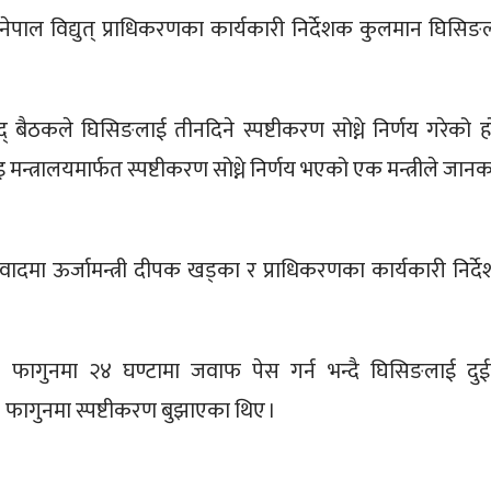
 नेपाल विद्युत् प्राधिकरणका कार्यकारी निर्देशक कुलमान घिसिङ
द् बैठकले घिसिङलाई तीनदिने स्पष्टीकरण सोध्ने निर्णय गरेको ह
मन्त्रालयमार्फत स्पष्टीकरण सोध्ने निर्णय भएको एक मन्त्रीले जानक
िवादमा ऊर्जामन्त्री दीपक खड्का र प्राधिकरणका कार्यकारी निर्द
।
३ फागुनमा २४ घण्टामा जवाफ पेस गर्न भन्दै घिसिङलाई दुईबु
५ फागुनमा स्पष्टीकरण बुझाएका थिए ।