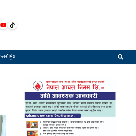
्तर्राष्ट्रिय