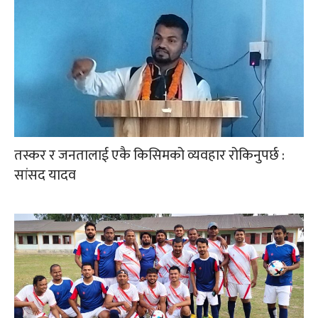
तस्कर र जनतालाई एकै किसिमको व्यवहार रोकिनुपर्छ :
सांसद यादव