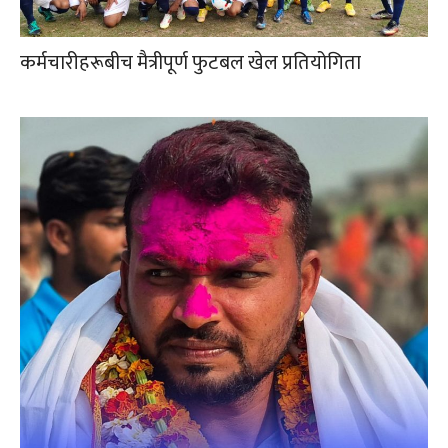
कर्मचारीहरूबीच मैत्रीपूर्ण फुटबल खेल प्रतियोगिता