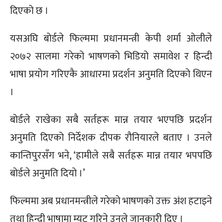
दिएको छ ।
यसअघि बोर्डले फिल्ममा प्रधानमन्त्री केपी शर्मा ओलीले
२०७२ सालमा गरेको भाषणको भिडियो समावेश र हिन्दी
भाषा प्रयोग गरिएकै आधारमा प्रदर्शन अनुमति दिएको थिएन
।
बोर्डले राखेका सबै सर्तहरू मान्न तयार भएपछि प्रदर्शन
अनुमति दिएको निर्देशक दीपक रौनियारले बताए । उनले
कान्तिपुरसँग भने, ‘हामीले सबै सर्तहरू मान्न तयार भपपछि
बोर्डले अनुमति दियो ।’
फिल्ममा अब प्रधानमन्त्रीले गरेको भाषणको उक्त अंश हटाइने
तथा हिन्दी भाषामा म्युट गरिने उनले जानकारी दिए ।