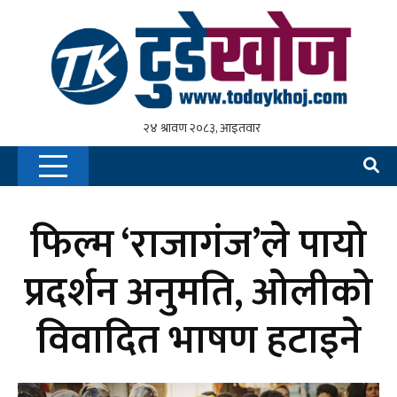
फिल्म ‘राजागंज’ले पायो
प्रदर्शन अनुमति, ओलीको
विवादित भाषण हटाइने