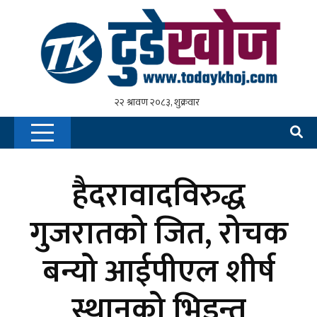
हैदरावादविरुद्ध
गुजरातको जित, रोचक
बन्यो आईपीएल शीर्ष
स्थानको भिडन्त