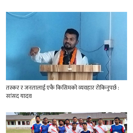
तस्कर र जनतालाई एकै किसिमको व्यवहार रोकिनुपर्छ :
सांसद यादव