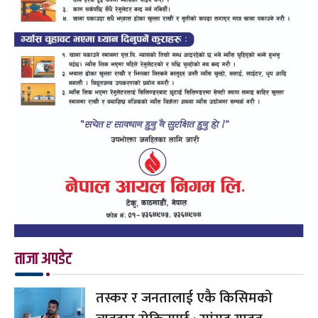
ताजा अपडेट
तस्कर र जनतालाई एकै किसिमको