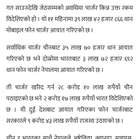
गत साउनदेखि जेठसम्मको अवधिमा चार्जर किन्न उक्त रकम
विदेशिएको हो । यो ११ महिनामा ३९ लाख ४२ हजार ८६६ थान
मोबाइल फोन चार्जर आयात गरिएको छ ।
सर्वाधिक चार्जर चीनबाट ३५ लाख ७० हजार थान आयात
गरिएको छ भने दोस्रोमा भारतबाट ३ लाख ७२ हजार ६९२
थान फोन चार्जर नेपालमा आयात गरिएको छ ।
ती चार्जर खरिद गर्न २८ करोड १० लाख रुपैयाँ चीन
पठाइएको छ भने २ करोड १७ लाख रुपैयाँ भारत विदेशिएको
छ । यी दुई देशबाट आयात गरिएका फोन चार्जरबाट
सरकारले ९ करोड ४३ लाख रुपैयाँ राजस्व उठाएको छ ।
चीन र भारतका साथै नेपालले अष्ट्रेलिया, क्यानडा, साइप्रस,