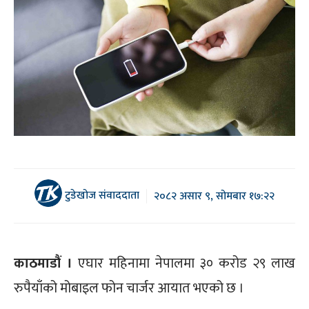
टुडेखोज संवाददाता
२०८२ असार ९, सोमबार १७:२२
काठमाडौं ।
एघार महिनामा नेपालमा ३० करोड २९ लाख
रुपैयाँको मोबाइल फोन चार्जर आयात भएको छ ।