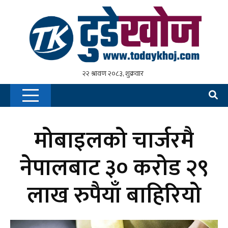
मोबाइलको चार्जरमै
नेपालबाट ३० करोड २९
लाख रुपैयाँ बाहिरियो