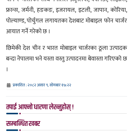
फ्रान्स, जर्मनी, हङकङ, इजरायल, इटली, जापान, कोरिया,
पोल्याण्ड, पोर्चुगल लगायतका देशबाट मोबाइल फोन चार्जर
आयात गर्ने गरेको छ ।
छिमेकी देश चीन र भारत मोबाइल चार्जरका ठूला उत्पादक
बन्दा नेपालमा भने यस्ता वस्तु उत्पादनमा बेवास्ता गरिएको छ
।
प्रकाशित : २०८२ असार ९, सोमबार १७:२२
तपाई आफ्नो धारणा लेख्नुहोस् !
सम्बन्धित खबर