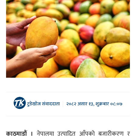
टुडेखोज संवाददाता
२०८२ असार १३, शुक्रबार ०८:०७
काठमाडौं ।
नेपालमा उत्पादित आँपको बजारीकरण र