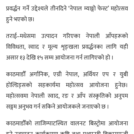
प्रवर्द्धन गर्ने उद्देश्यले तीनदिने ‘नेपाल म्याङ्गो फेस्ट’ महोत्सव
हुने भएको छ।
तराई–मधेसमा उत्पादन गरिएका नेपाली आँपहरूको
विविधता, स्वाद र मूल्य शृङ्खला प्रवर्द्धनका लागि यही
असार १३ देखि १५ सम्म आयोजना गर्न लागिएको हो ।
काठमाडौँ अर्गानिक, एग्री नेपाल, अर्थियर एप र युबी
होल्डिड्सको सहकार्यमा महोत्सव आयोजना हुनेछ।
महोत्सवमा नेपाली स्वाद, रङ र आँप संस्कृतिको अनुपम
सङ्गम अनुभव गर्न सकिने आयोजकले जनाएको छ ।
काठमाडौँको लाजिम्पाटस्थित वालनट बिस्ट्रोमा आयोजना