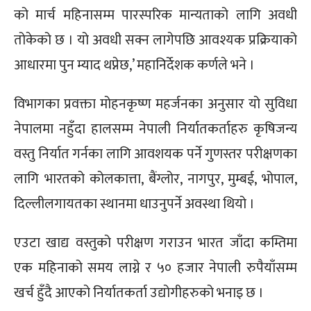
को मार्च महिनासम्म पारस्परिक मान्यताको लागि अवधी
तोकेको छ । यो अवधी सक्न लागेपछि आवश्यक प्रक्रियाको
आधारमा पुन म्याद थप्नेछ,’ महानिर्देशक कर्णले भने ।
विभागका प्रवक्ता मोहनकृष्ण महर्जनका अनुसार यो सुविधा
नेपालमा नहुँदा हालसम्म नेपाली निर्यातकर्ताहरु कृषिजन्य
वस्तु निर्यात गर्नका लागि आवशयक पर्ने गुणस्तर परीक्षणका
लागि भारतको कोलकात्ता, बैंग्लोर, नागपुर, मुम्बई, भोपाल,
दिल्लीलगायतका स्थानमा धाउनुपर्ने अवस्था थियो ।
एउटा खाद्य वस्तुको परीक्षण गराउन भारत जाँदा कम्तिमा
एक महिनाको समय लाग्ने र ५० हजार नेपाली रुपैयाँसम्म
खर्च हुँदै आएको निर्यातकर्ता उद्योगीहरुको भनाइ छ ।