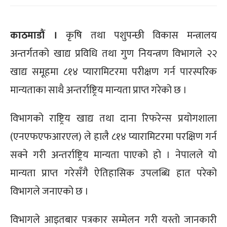
काठमाडौं ।
कृषि तथा पशुपन्छी विकास मन्त्रालय
अन्तर्गतको खाद्य प्रविधि तथा गुण नियन्त्रण विभागले २२
खाद्य समूहमा ८१४ प्यारामिटरमा परीक्षण गर्न पारस्परिक
मान्यताका साथै अन्तर्राष्ट्रिय मान्यता प्राप्त गरेको छ ।
विभागको राष्ट्रिय खाद्य तथा दाना रिफरेन्स प्रयोगशाला
(एनएफएफआरएल) ले हालै ८१४ प्यारामिटरमा परक्षिण गर्न
सक्ने गरी अन्तर्राष्ट्रिय मान्यता पाएको हो । नेपालले यो
मान्यता प्राप्त गरेसँगै ऐतिहासिक उपलब्धि हात परेको
विभागले जनाएको छ ।
विभागले आइतबार पत्रकार सम्मेलन गरी यस्तो जानकारी