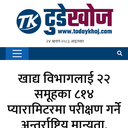
खाद्य विभागलाई २२
समूहका ८१४
प्यारामिटरमा परीक्षण गर्ने
अन्तर्राष्ट्रिय मान्यता,