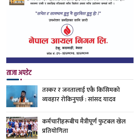
ताजा अपडेट
तस्कर र जनतालाई एकै किसिमको
व्यवहार रोकिनुपर्छ : सांसद यादव
कर्मचारीहरूबीच मैत्रीपूर्ण फुटबल खेल
प्रतियोगिता