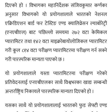
दिएको हो । विभागका महानिर्देशक संजिवकुमार कर्णका
अनुसार विभागको यो प्रयोगशालाले भारतको नेशनल
एक्रिडिएशन बार्ड फर टेस्टिङ एण्ड क्यालिव्रेसन ल्याबोरेट्री
(एनएबीएल) बाट पछिल्लो समयमा २७२ वटा केमिकल
प्यारामिटर तथा १४२ वटा माइक्रोबायोलोजिकल प्यारामिटर
गरी कूल ८१४ वटा परीक्षण प्यारामिटरमा परीक्षण गर्न सक्ने
गरी पारस्परिक मान्यता पाएको छ ।
यो प्रयोगशालाले यस्ता प्यारामिटरमा परीक्षण गरेको
प्रतिवेदनलाई एनएबीएलका साथै विश्वभरका खाद्य सम्बन्धी
अन्तर्राष्ट्रिय निकायले पारस्परिक मान्यता दिएको हो ।
यसका साथै यो प्रयोगशालालाई भारतको फुड सेफ्टी एण्ड