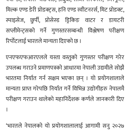
मिल्क एण्ड डेरी प्रोडक्ट्स, हनि एण्ड स्वीटनरर्स, मिट प्रोडक्ट,
स्पाइसेज, छुर्पी, प्रोसेस्ड ड्रिकिङ वाटर र डायटरी
सप्लीमेन्ट्सको गर्ने गुणस्तरसम्बन्धी विश्लेषण परीक्षण
रिर्पोटलाई भारतले मान्यता दिएको छ ।
एनएफएफआरएलले यस्ता वस्तुको गुणस्तर परीक्षण गरेर
उपलब्ध गराउने प्रमाणपत्रको आधारमा नेपाली उद्यमीले सोझै
भारतमा निर्यात गर्न सक्षम भएका छन् । यो प्रयोगशालाले
मान्यता प्राप्त गरेपछि निर्यात गर्ने विभिन्न उद्योगीहरु नेपालमै
परीक्षण गराउन थालेको महानिर्देशक कर्णले जानकारी दिए
।
‘भारतले नेपालको यो प्रयोगशालालाई आगामी सनु २०२७