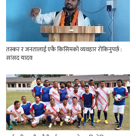
तस्कर र जनतालाई एकै किसिमको व्यवहार रोकिनुपर्छ :
सांसद यादव