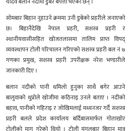
यादव बलान नदीमा डुबेर बेपत्ता भएका छन् ।
सोमबार बिहान नुहाउने क्रममा उनी डुबेको प्रहरीले जनाएको
छ। बिहानैदेखि नेपाल प्रहरी, सशस्त्र प्रहरी र
स्थानीयवासीसहित खोजतलासमा तालिम प्राप्त विपद्
व्यवस्थापन टोली परिचालन गरिएको सशस्त्र प्रहरी बल नं ७
गणका प्रमुख, सशस्त्र प्रहरी उपरीक्षक नरेश भण्डारीले
जानकारी दिए ।
बलान नदीको पानी धमिलो हुनुका साथै बगेर आउने
बालुवाको थुप्रोले खोजीमा कठिनाइ उनले बताए । नदीको
बहाव, पानीको गहिराइ र जोखिमलाई मध्यनजर गर्दै सशस्त्र
प्रहरी बलले प्रदेश कार्यालय बर्दिबासमार्फत गोताखोर
टोलीको माग गरेको थियो । टोली मंगलबार बिहान मात्र