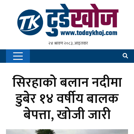
सिरहाको बलान नदीमा
डुबेर १४ वर्षीय बालक
बेपत्ता, खोजी जारी