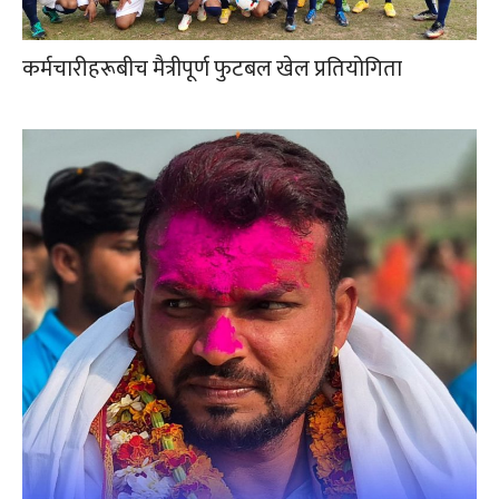
कर्मचारीहरूबीच मैत्रीपूर्ण फुटबल खेल प्रतियोगिता