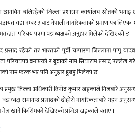
रेमा छानबिन चलिरहेको जिल्ला प्रशासन कार्यालय स्रोतको भनाइ 
पञ्चायत वडा नम्बर ३ बाट नेपाली नागरिकताको प्रमाण पत्र लिएका 
ो मतदाता परिचय पत्रमा वडाध्यक्षको अनुहार मिलेको देखिएको छ ।
्द प्रसाद रहेको तर भारतको पूर्वी चम्पारण जिल्लामा पप्पु याद
 परिचयपत्र बनाएको र बुवाको नाम सियाराम प्रसाद उल्लेख गर
बाको नाम फरक भए पनि अनुहार हुबहु मिलेको छ ।
ा प्रमुख जिल्ला अधिकारी विनोद कुमार खड्काले निजबारे अनुसन्
डाध्यक्ष रामानन्द प्रसादको दोहोरो नागरिकताबारे गहन अनुसन्
मा मेल खाने किसिमको देखिएको प्रजिअ खड्काले बताए ।
८