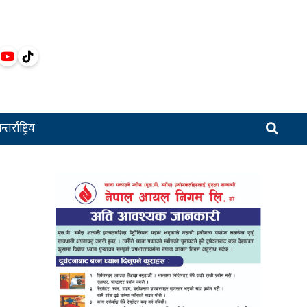
्तर्राष्ट्रिय