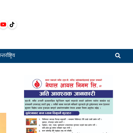
्तर्राष्ट्रिय