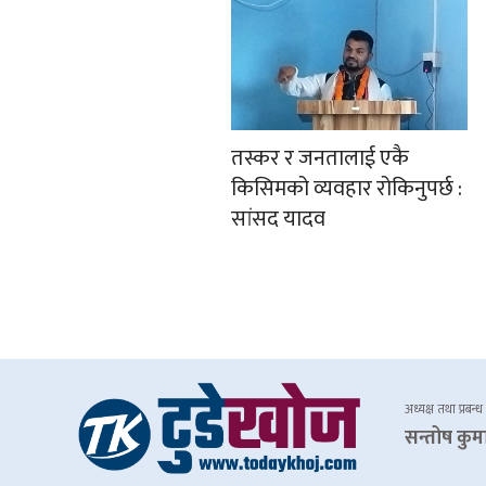
तस्कर र जनतालाई एकै
किसिमको व्यवहार रोकिनुपर्छ :
सांसद यादव
अध्यक्ष तथा प्रबन्ध
सन्तोष कुम