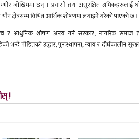
भीर जोखिममा छन् । प्रवासी तथा असुरक्षित श्रमिकहरूलाई घर
देखि यौन क्षेत्रसम्म विभिन्न आर्थिक शोषणमा लगाइने गरेको पाएको छ ।
 दासत्व र आधुनिक शोषण अन्त्य गर्न सरकार, नागरिक समाज 
भन्दै पीडितको उद्धार, पुनःस्थापना, न्याय र दीर्घकालीन सुरक्ष
स् !