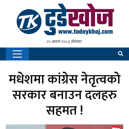
मधेशमा कांग्रेस नेतृत्वको
सरकार बनाउन दलहरु
सहमत !