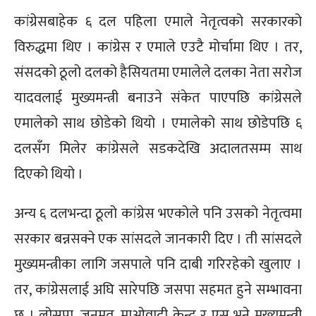
कांग्रेसबाहेक ६ दल पहिला एमाले नेतृत्वको सरकारको
विरुद्धमा थिए । कांग्रेस र एमाले एउटै मोर्चामा थिए । तर,
संसदको ठूलो दलको हैसियतमा एमालेले दलका नेता सरोज
यादवलाई मुख्यमन्त्री बनाउने संकेत पाएपछि कांग्रेसले
एमालेको साथ छोडेको थियो । एमालेको साथ छोडेपछि ६
दलसँग मिलेर कांग्रेसले सडकदेखि अदालतसम्म साथ
दिएको थियो ।
अन्य ६ दलभन्दा ठूलो कांग्रेस भएकोले पनि उसको नेतृत्वमा
सरकार बन्नसक्ने एक सांसदले जानकारी दिए । ती सांसदले
मुख्यमन्त्रीका लागि जसपाले पनि दाबी गरिरहेको खुलाए ।
तर, कांग्रेसलाई अघि सारेपछि जसपा सहमत हुने सम्भावना
छ । लोसपा, जनमत, माओवादी केन्द्र र एस भने मुख्यमन्त्री