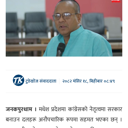
टुडेखोज संवाददाता
२०८२ मंसिर १८, बिहीबार ०८:४९
जनकपुरधाम ।
मधेश प्रदेशमा कांग्रेसको नेतृत्वमा सरकार
बनाउन दलहरू अनौपचारिक रूपमा सहमत भएका छन् ।