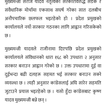
मुख्यमन्त्री सरोज यादव नेतृत्वको सरकारविरुद्ध सडक र
संवैधानिक मोर्चामा एकसाथ सघर्ष गरेका सात दलबीच
अनौपचारिक छलफल भइरहेको हो । प्रदेश प्रमुखको
कार्यालयले नयाँ सरकार गठनका लागि आह्वान गरिसकेको
छ ।
मुख्यमन्त्री यादवले राजीनामा दिएपछि प्रदेश प्रमुखको
कार्यालयले संविधानको धारा १६८ को उपधारा २ अनुसार
सरकार बनाउन आह्वान गरेको छ । उक्त उपधारामा दुई वा
दुईभन्दा बढी दलहरू सहमत भई सरकार बनाउन सक्ने
व्यवस्था छ । त्यही अनुसार कांग्रेसलाई अघि सारेर सहमति
जुटाउने प्रयास भइरहेको छ । यसो हुँदा कांग्रेसबाट कृष्ण
यादव मुख्यमन्त्री बन्ने छन् ।