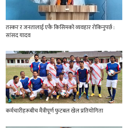
तस्कर र जनतालाई एकै किसिमको व्यवहार रोकिनुपर्छ :
सांसद यादव
कर्मचारीहरूबीच मैत्रीपूर्ण फुटबल खेल प्रतियोगिता