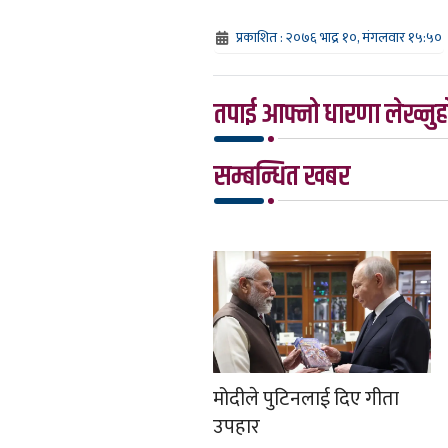
प्रकाशित : २०७६ भाद्र १०, मंगलवार १५:५०
तपाई आफ्नो धारणा लेख्नुहो
सम्बन्धित खबर
मोदीले पुटिनलाई दिए गीता
उपहार