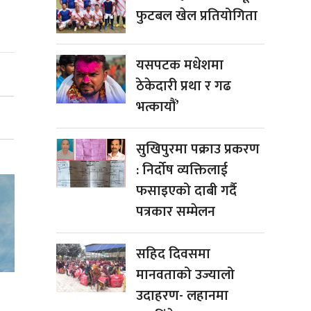
फुटबल खेल प्रतियोगिता
यसपटक मधेशमा
ठेकेदारी प्रथा र गढ
भत्कायौं’
सुखिपुरमा पक्राउ प्रकरण
: निर्दोष व्यक्तिलाई
फसाइएको दाबी गर्दै
पत्रकार सम्मेलन
सहिद दिवसमा
मानवताको उज्यालो
उदाहरण- लहानमा