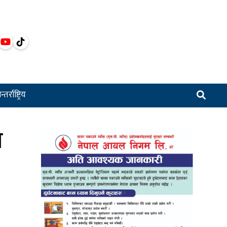
्तर्राष्ट्रिय
ो