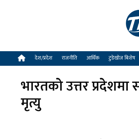
देश/प्रदेश
राजनीति
आर्थिक
टुडेखोज बिशेष
भारतको उत्तर प्रदेशमा स
मृत्यु