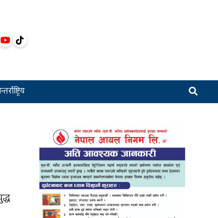
्तर्राष्ट्रिय
द्ध