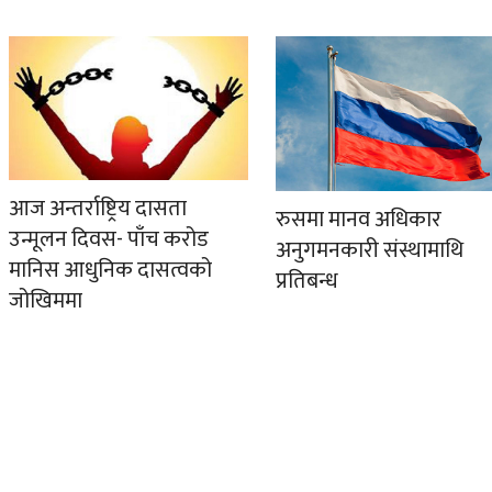
आज अन्तर्राष्ट्रिय दासता
रुसमा मानव अधिकार
उन्मूलन दिवस- पाँच करोड
अनुगमनकारी संस्थामाथि
मानिस आधुनिक दासत्वको
प्रतिबन्ध
जोखिममा