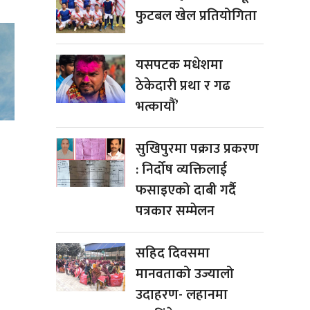
फुटबल खेल प्रतियोगिता
यसपटक मधेशमा
ठेकेदारी प्रथा र गढ
भत्कायौं’
सुखिपुरमा पक्राउ प्रकरण
: निर्दोष व्यक्तिलाई
फसाइएको दाबी गर्दै
पत्रकार सम्मेलन
सहिद दिवसमा
मानवताको उज्यालो
उदाहरण- लहानमा