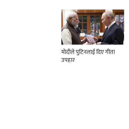
मोदीले पुटिनलाई दिए गीता
उपहार