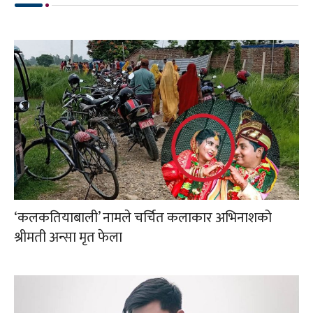
‘कलकतियाबाली’ नामले चर्चित कलाकार अभिनाशको
श्रीमती अन्सा मृत फेला