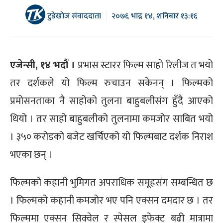
टुडेखोज संवाददाता
२०७६ भाद्र १४, शनिबार १३:१६
एजेन्सी, १४ भदौं ।
प्रभास स्टारर फिल्म साहो रिलीज त भयो
तर दर्शकले यो फिल्म रुचाउन सकेनन् । फिल्मको
प्रमोसनताका नै साहोको तुलना बाहुबलीसंग हुँदै आएको
थियो । तर साहो बाहुबलीको तुलनामा कमजोर साबित भयो
। ३५० करोडको बजेट खर्चिएको यो फिल्मबाट दर्शक निराश
भएका छन् ।
फिल्मको कहानी भुमिगत अपराधिक समूहसंग सम्बन्धित छ
। फिल्मको कहानी कमजोर भए पनि एक्सन दमदार छ । तर
फिल्ममा एक्सन सिक्वेल र स्पेसल इफेक्ट बढी मात्रामा