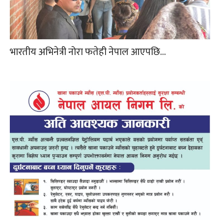
भारतीय अभिनेत्री नोरा फतेही नेपाल आएपछि…