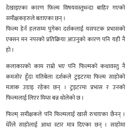
देखाइएका कारण फिल्म विषयवस्तुभन्दा बाहिर गएको
समीक्षकहरुले बताएका छन् ।
फिल्म हेर्न हलसम्म पुगेका दर्शकलाई यसपटक प्रभासको
एक्सन मन नपरको प्रतिक्रिया आउनुको कारण पनि यही नै
हो ।
कलाकारको काम राम्रो भए पनि फिल्मको कथावस्तु नै
कमजोर हुँदा यतिबेला दर्शकले टुइटरमा फिल्म साहोको
मजाक उडाइ रहेका छन् । टुइटरमा प्रभास र उनको
फिल्मलाई लिएर मिम्स बन्न थोलेको छ ।
फिल्म् समीक्षकले पनि फिल्मलाई खासै रुचाएका छैनन् ।
धेरैले साहोलाई आधा स्टार मात्र दिएका छन् । साहोमा