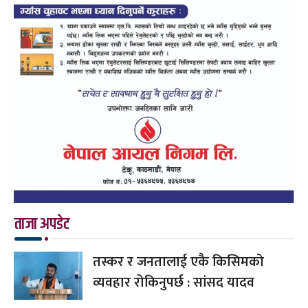
ताजा अपडेट
तस्कर र जनतालाई एकै किसिमको
व्यवहार रोकिनुपर्छ : सांसद यादव