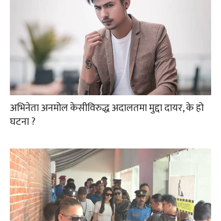
अभिनेता अनमोल केसीविरुद्ध अदालतमा मुद्दा दायर, के हो
घटना ?