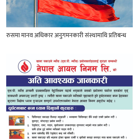
रुसमा मानव अधिकार अनुगमनकारी संस्थामाथि प्रतिबन्ध