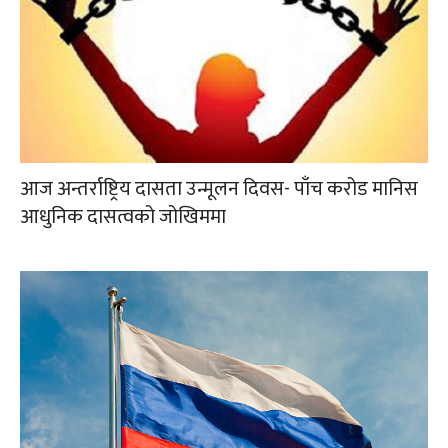
आज अन्तर्राष्ट्रिय दासता उन्मूलन दिवस- पाँच करोड मानिस
आधुनिक दासत्वको जोखिममा