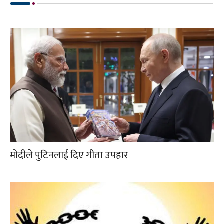
मोदीले पुटिनलाई दिए गीता उपहार