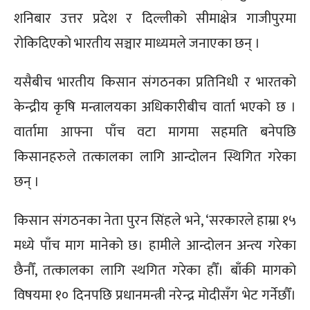
शनिबार उत्तर प्रदेश र दिल्लीको सीमाक्षेत्र गाजीपुरमा
रोकिदिएको भारतीय सञ्चार माध्यमले जनाएका छन् ।
यसैबीच भारतीय किसान संगठनका प्रतिनिधी र भारतको
केन्द्रीय कृषि मन्त्रालयका अधिकारीबीच वार्ता भएको छ ।
वार्तामा आफ्ना पाँच वटा मागमा सहमति बनेपछि
किसानहरुले तत्कालका लागि आन्दोलन स्थिगित गरेका
छन् ।
किसान संगठनका नेता पुरन सिंहले भने, ‘सरकारले हाम्रा १५
मध्ये पाँच माग मानेको छ। हामीले आन्दोलन अन्त्य गरेका
छैनौँ, तत्कालका लागि स्थगित गरेका हौँ। बाँकी मागको
विषयमा १० दिनपछि प्रधानमन्त्री नरेन्द्र मोदीसँग भेट गर्नेछौँ।