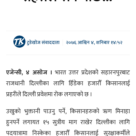
टुडेखोज संवाददाता
२०७६ आश्विन ४, शनिबार १४:५२
एजेन्सी, ४ असोज ।
भारत उत्तर प्रदेशको सहारनपुरबाट
राजधानी दिल्लीका लागि हिँडेका हजारौँ किसानलाई
प्रहरीले दिल्ली प्रवेशमा रोक लगाएको छ ।
उखुको भुक्तानी पाउनु पर्ने, किसानहरुको ऋण मिनाहा
हुनपर्ने लगायत १५ सुत्रीय माग राखेर दिल्लीका लागि
पदयात्रामा निस्केका हजारौँ किसानलाई सुरक्षाकर्मीले