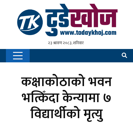
कक्षाकोठाको भवन
भत्किँदा केन्यामा ७
विद्यार्थीको मृत्यु