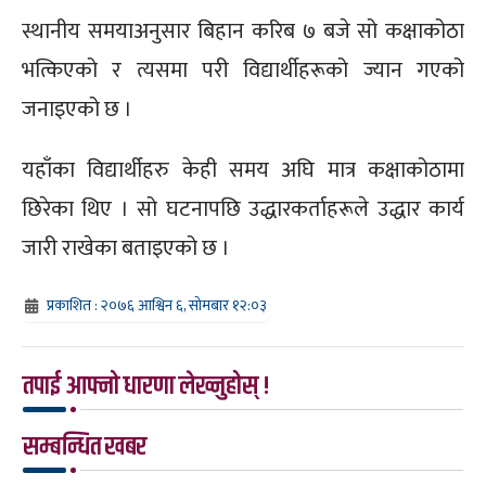
स्थानीय समयाअनुसार बिहान करिब ७ बजे सो कक्षाकोठा
भत्किएको र त्यसमा परी विद्यार्थीहरूको ज्यान गएको
जनाइएको छ ।
यहाँका विद्यार्थीहरु केही समय अघि मात्र कक्षाकोठामा
छिरेका थिए । सो घटनापछि उद्धारकर्ताहरूले उद्धार कार्य
जारी राखेका बताइएको छ ।
प्रकाशित : २०७६ आश्विन ६, सोमबार १२:०३
तपाई आफ्नो धारणा लेख्नुहोस् !
सम्बन्धित खबर