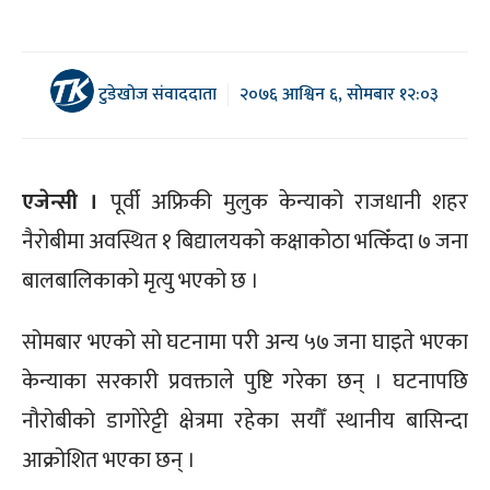
टुडेखोज संवाददाता
२०७६ आश्विन ६, सोमबार १२:०३
एजेन्सी ।
पूर्वी अफ्रिकी मुलुक केन्याको राजधानी शहर
नैरोबीमा अवस्थित १ बिद्यालयको कक्षाकोठा भत्किँदा ७ जना
बालबालिकाको मृत्यु भएको छ ।
सोमबार भएको सो घटनामा परी अन्य ५७ जना घाइते भएका
केन्याका सरकारी प्रवक्ताले पुष्टि गरेका छन् । घटनापछि
नौरोबीको डागोरेट्टी क्षेत्रमा रहेका सयौँ स्थानीय बासिन्दा
आक्रोशित भएका छन् ।