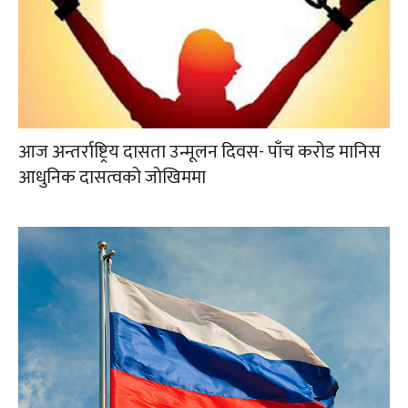
आज अन्तर्राष्ट्रिय दासता उन्मूलन दिवस- पाँच करोड मानिस
आधुनिक दासत्वको जोखिममा