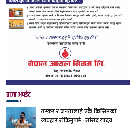
ताजा अपडेट
तस्कर र जनतालाई एकै किसिमको
व्यवहार रोकिनुपर्छ : सांसद यादव