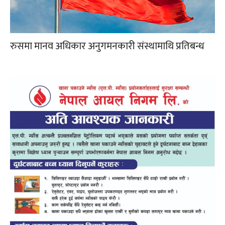
रुसमा मानव अधिकार अनुगमनकारी संस्थामाथि प्रतिबन्ध