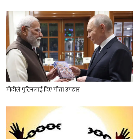
मोदीले पुटिनलाई दिए गीता उपहार