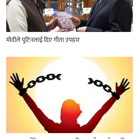
मोदीले पुटिनलाई दिए गीता उपहार