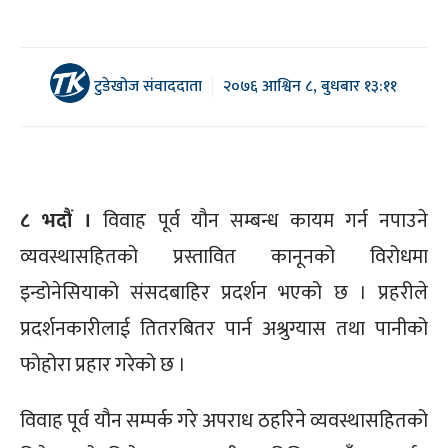
टुडेखोज संवाददाता
२०७६ आश्विन ८, बुधबार १३:११
८ भदौं ।
विवाह
पूर्व यौन सम्बन्ध कायम गर्न नपाउने
व्यवस्थासहितको प्रस्तावित कानूनको विरोधमा
इन्डोनेसियाको संसदबाहिर प्रदर्शन भएको छ । प्रहरीले
प्रदर्शनकारीलाई तितरबितर पार्न अश्रुग्यास तथा पानीको
फोहोरा प्रहार गरेको छ ।
विवाह पूर्व यौन सम्पर्क गरे अपराध ठहरिने व्यवस्थासहितको