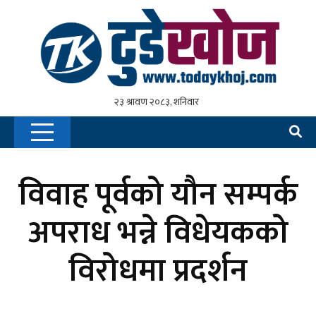
विवाह पूर्वको यौन सम्पर्क
अपराध भन्ने विधेयकको
विरोधमा प्रदर्शन