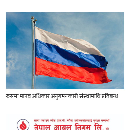
रुसमा मानव अधिकार अनुगमनकारी संस्थामाथि प्रतिबन्ध