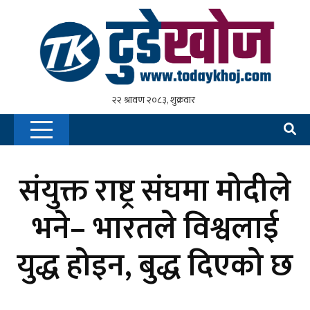
संयुक्त राष्ट्र संघमा मोदीले
भने– भारतले विश्वलाई
युद्ध होइन, बुद्ध दिएको छ