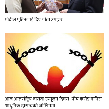
मोदीले पुटिनलाई दिए गीता उपहार
आज अन्तर्राष्ट्रिय दासता उन्मूलन दिवस- पाँच करोड मानिस
आधुनिक दासत्वको जोखिममा