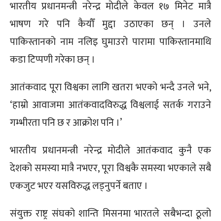
भारतीय प्रधानमन्त्री नरेन्द्र मोदीले केवल १७ मिनेट मात्रै
भाषण गरे पनि कैयौँ मुद्दा उठाएका छन् । उनले
पाकिस्तानको नाम नलिइ घुमाउरो पारामा पाकिस्तानमाथि
कडा टिप्पणी गरेका छन् ।
आतंकवाद पूरा विश्वका लागि खतरा भएको भन्दै उनले भने,
‘हाम्रो आवाजमा आतंकवादविरुद्ध विश्वलाई सतर्क गराउने
गम्भीरता पनि छ र आक्रोश पनि ।’
भारतीय प्रधानमन्त्री नरेन्द्र मोदीले आतंकवाद कुनै एक
देशको समस्या मात्रै नभएर, पूरा विश्वकै समस्या भएकाले सबै
एकजुट भएर यसविरुद्ध लड्नुपर्ने बताए ।
संयुक्त राष्ट्र संघको शान्ति मिसनमा भारतले सबैभन्दा ठूलो