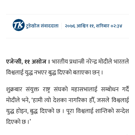
टुडेखोज संवाददाता
२०७६ आश्विन ११, शनिबार ०२:३४
एजेन्सी, ११ असोज ।
भारतीय प्रधान्त्री नरेन्द्र मोदीले भारतले
विश्वलाई युद्ध नभएर बुद्ध दिएको बताएका छन् ।
शुक्रबार संयुक्त राष्ट्र संघको महासभालाई सम्बोधन गर्दै
मोदीले भने, ‘हामी त्यो देशका नागरिका हौँ, जसले विश्वलाई
युद्ध होइन, बुद्ध दिएको छ । पूरा विश्वलाई शान्तिको सन्देश
दिएको छ ।’