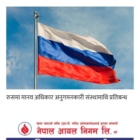
रुसमा मानव अधिकार अनुगमनकारी संस्थामाथि प्रतिबन्ध