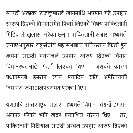
साउदी अरबका राजकुमारले खानमाथि अपमान गर्दै उपहार
स्वरुप दिएको विमानसमेत फिर्ता लिएको विषय पाकिस्तानी
मिडियाले खुलासा गरेका छन् । पाकिस्तानी सञ्चार माध्यमले
जनाएअनुसार राष्ट्रसंघीय महासभाबाट पाकिस्तान फिर्ता हुने
क्रममा साउदी युवराजले उपहार स्वरुप दिएको विमान
विमानस्थलबाटै फिर्ता लिएका थिए । जसको कारण
प्रधानमन्त्री इमरान खान एकदिन बढि अमेरिकाको
विमानस्थलमा अलपत्रसमेत परेका थिए ।
यसअघि अन्तराष्ट्रिय सञ्चार माध्यमले विमान विग्रदाँ इमरान
अलपत्र परेको भनि खबर प्रकाशित गरेका थिए । तर,
पाकिस्तानी मिडियाले साउदी अरबले उपहार स्वरुप दिएको