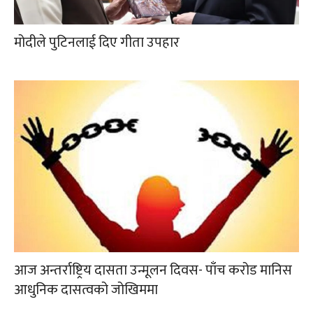
मोदीले पुटिनलाई दिए गीता उपहार
आज अन्तर्राष्ट्रिय दासता उन्मूलन दिवस- पाँच करोड मानिस
आधुनिक दासत्वको जोखिममा