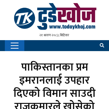
पाकिस्तानका प्रम
इमरानलाई उपहार
दिएको विमान साउदी
राजकुमारले खोसेको