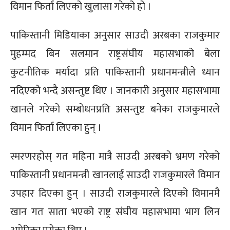
विमान फिर्ता लिएको खुलासा गरेको हो ।
पाकिस्तानी मिडियाका अनुसार साउदी अरबका राजकुमार
मुहम्मद बिन सलमान राष्ट्रसंघीय महासभाको बेला
कुटनीतिक मर्यादा प्रति पाकिस्तानी प्रधानमन्त्रीले ध्यान
नदिएको भन्दै असन्तुष्ट थिए । जानकारी अनुसार महासभामा
खानले गरेको सम्बोधनप्रति असन्तुष्ट बनेका राजकुमारले
विमान फिर्ता लिएका हुन् ।
स्मरणरहोस् गत महिना मात्रै साउदी अरबको भ्रमण गरेको
पाकिस्तानी प्रधानमन्त्री खानलाई साउदी राजकुमारले विमान
उपहार दिएका हुन् । साउदी राजकुमारले दिएको विमानमै
खान गत साता भएको राष्ट्र संघीय महासभामा भाग लिन