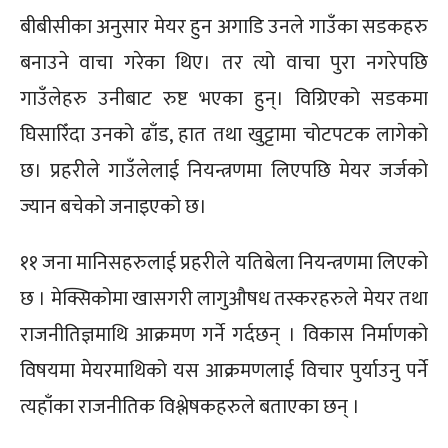
बीबीसीका अनुसार मेयर हुन अगाडि उनले गाउँका सडकहरु
बनाउने वाचा गरेका थिए। तर त्यो वाचा पुरा नगरेपछि
गाउँलेहरु उनीबाट रुष्ट भएका हुन्। विग्रिएको सडकमा
घिसारिँदा उनको ढाँड, हात तथा खुट्टामा चोटपटक लागेको
छ। प्रहरीले गाउँलेलाई नियन्त्रणमा लिएपछि मेयर जर्जको
ज्यान बचेको जनाइएको छ।
११ जना मानिसहरुलाई प्रहरीले यतिबेला नियन्त्रणमा लिएको
छ । मेक्सिकोमा खासगरी लागुऔषध तस्करहरुले मेयर तथा
राजनीतिज्ञमाथि आक्रमण गर्ने गर्दछन् । विकास निर्माणको
विषयमा मेयरमाथिको यस आक्रमणलाई विचार पुर्याउनु पर्ने
त्यहाँका राजनीतिक विश्लेषकहरुले बताएका छन् ।