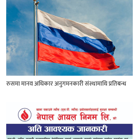
रुसमा मानव अधिकार अनुगमनकारी संस्थामाथि प्रतिबन्ध