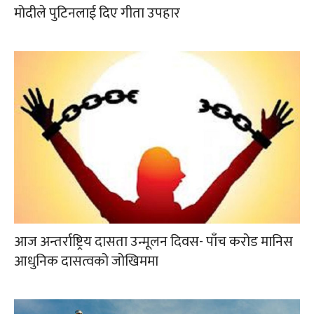
मोदीले पुटिनलाई दिए गीता उपहार
आज अन्तर्राष्ट्रिय दासता उन्मूलन दिवस- पाँच करोड मानिस
आधुनिक दासत्वको जोखिममा