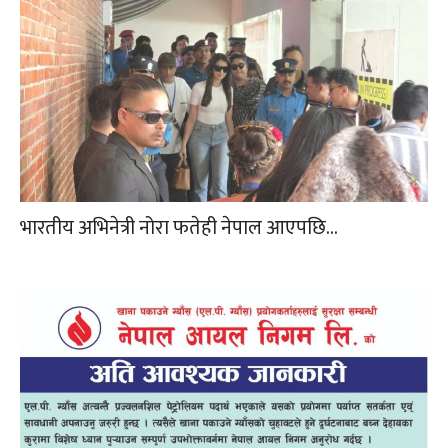
भारतीय अभिनेत्री नोरा फतेही नेपाल आएपछि…