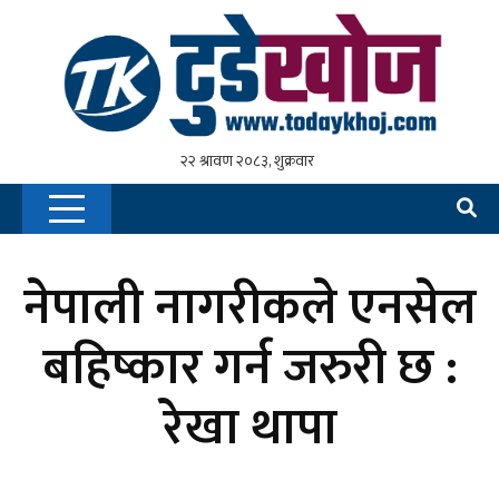
नेपाली नागरीकले एनसेल
बहिष्कार गर्न जरुरी छ :
रेखा थापा