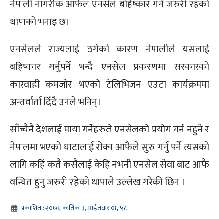
नेपाली नागरीक आफैले एनसेल बहिष्कार गर्न जरुरी रहेको
थापाको भनाइ छ।
एनसेलले राज्यलाई ठगेको कारण नेपालीले यसलाई
बहिष्कार गर्नुपर्ने भन्दै एनसेल प्रकरणमा सरकारको
कारवाही कमजोर भएको टेलिभिजन एउटा कार्यक्रममा
अन्तर्वार्ता दिँदै उनले भनिन्।
साँच्चैनै देशलाई माया गर्नेहरुले एनसेलको प्रयोग गर्न नहुने र
नेपालमा भएको घाटालाई रोक्न आफैले सुरु गर्नु पर्ने त्यसको
लागि कहिँ कतै कसैलाई केहि नभनी एनसेल सेवा बाट आफै
वन्चित हुनु जरुरी रहेको थापाले उल्लेख गरेकी छिन ।
प्रकाशित : २०७६ कार्तिक ३, आईतवार ०६:५८