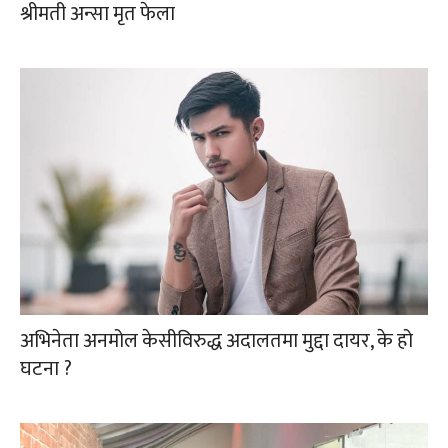
श्रीमती अन्सा मृत फेला
अभिनेता अनमोल केसीविरुद्ध अदालतमा मुद्दा दायर, के हो
घटना ?