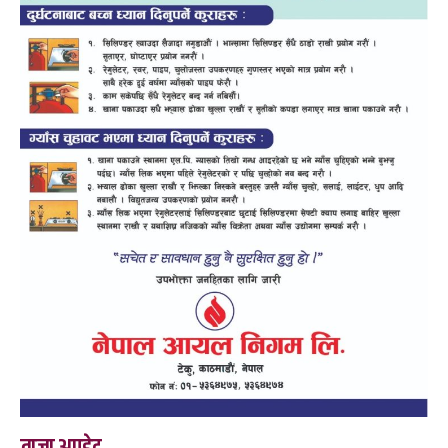
ताजा अपडेट