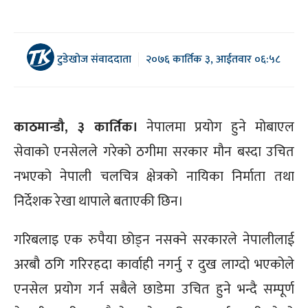
टुडेखोज संवाददाता
२०७६ कार्तिक ३, आईतवार ०६:५८
काठमान्डौ, ३ कार्तिक।
नेपालमा प्रयोग हुने मोबाएल
सेवाको एनसेलले गरेको ठगीमा सरकार मौन बस्दा उचित
नभएको नेपाली चलचित्र क्षेत्रको नायिका निर्माता तथा
निर्देशक रेखा थापाले बताएकी छिन।
गरिबलाइ एक रुपैया छोड्न नसक्ने सरकारले नेपालीलाई
अरबौ ठगि गरिरहदा कार्वाही नगर्नु र दुख लाग्दो भएकोले
एनसेल प्रयोग गर्न सबैले छाडेमा उचित हुने भन्दै सम्पूर्ण