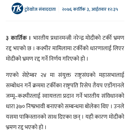
टुडेखोज संवाददाता
२०७६ कार्तिक ३, आईतवार १२:३५
३ कार्तिक ।
भारतीय प्रधानमन्त्री नरेन्द्र मोदीको टर्की भ्रमण
रद्द भएको छ । कश्मीर मामिलामा टर्कीको धारणालाई लिएर
मोदीको भ्रमण रद्द गर्ने निर्णय गरिएको हो ।
गएको सेप्टेम्बर २४ मा संयुक्त राष्ट्रसंघको महासभालाई
सम्बोधन गर्ने क्रममा टर्कीका राष्ट्रपति रिसेप तैयप एर्डोगानले
जम्मू–कश्मीरलाई स्वायत्तता प्रदान गर्ने भारतीय संविधानको
धारा ३७० निष्प्रभावी बनाएको सम्बन्धमा बोलेका थिए । उनले
यसमा पाकिस्तानको साथ दिएका छन् । यही कारण मोदीको
भ्रमण रद्द भएको हो ।