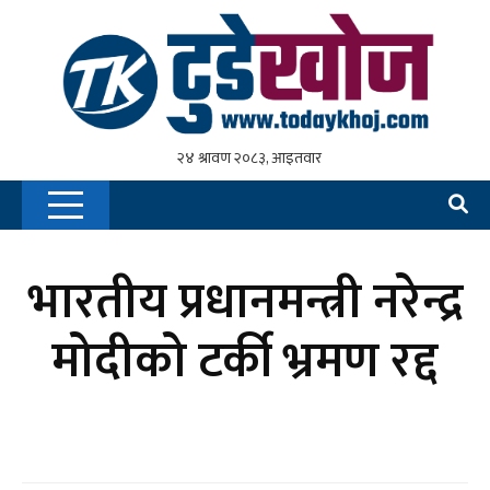
भारतीय प्रधानमन्त्री नरेन्द्र
मोदीको टर्की भ्रमण रद्द