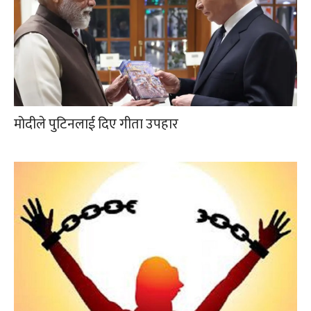
मोदीले पुटिनलाई दिए गीता उपहार