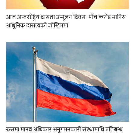
आज अन्तर्राष्ट्रिय दासता उन्मूलन दिवस- पाँच करोड मानिस
आधुनिक दासत्वको जोखिममा
रुसमा मानव अधिकार अनुगमनकारी संस्थामाथि प्रतिबन्ध