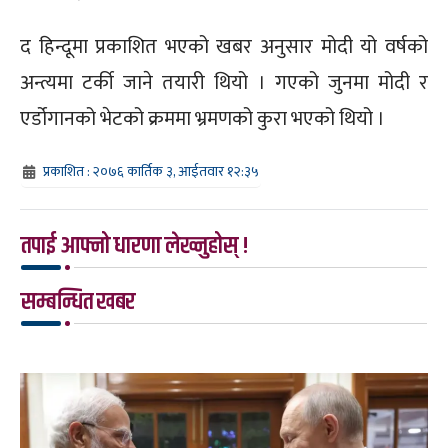
द हिन्दूमा प्रकाशित भएको खबर अनुसार मोदी यो वर्षको
अन्त्यमा टर्की जाने तयारी थियो । गएको जुनमा मोदी र
एर्डोगानको भेटको क्रममा भ्रमणको कुरा भएको थियो ।
प्रकाशित : २०७६ कार्तिक ३, आईतवार १२:३५
तपाई आफ्नो धारणा लेख्नुहोस् !
सम्बन्धित खबर