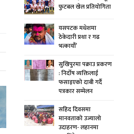
फुटबल खेल प्रतियोगिता
यसपटक मधेशमा
ठेकेदारी प्रथा र गढ
भत्कायौं’
सुखिपुरमा पक्राउ प्रकरण
: निर्दोष व्यक्तिलाई
फसाइएको दाबी गर्दै
पत्रकार सम्मेलन
सहिद दिवसमा
मानवताको उज्यालो
उदाहरण- लहानमा