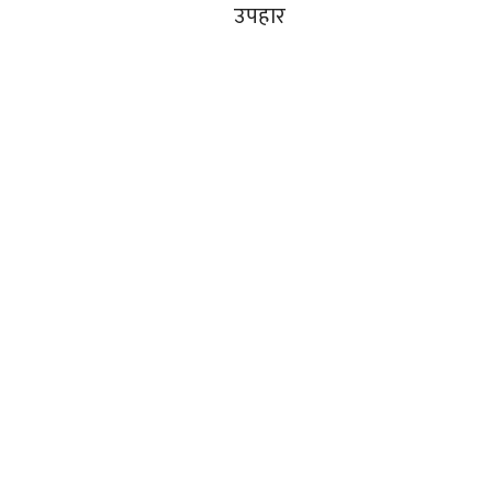
उपहार