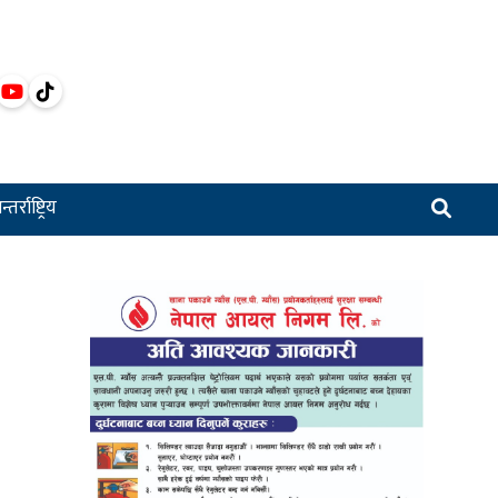
्तर्राष्ट्रिय