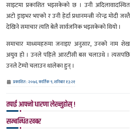
साइटमा प्रकाशित भइसकेको छ । उनी अदिलावादस्थित
अटो ड्राइभर भएको र उनी हेर्दा प्रधानमन्त्री नरेन्द्र मोदी जस्तै
देखिने समाचार त्यति बेलै सार्वजनिक भइसकेको थियो ।
समाचार माध्यमहरुमा जनाइए अनुसार, उनको नाम शेख
अयुव हो । उनले पहिले आरटीसी बस चलाउथे । त्यसपछि
उनले टेम्पो चलाउन थालेका हुन् ।
प्रकाशित : २०७६ कार्तिक ९, शनिबार १३:२१
तपाई आफ्नो धारणा लेख्नुहोस् !
सम्बन्धित खबर