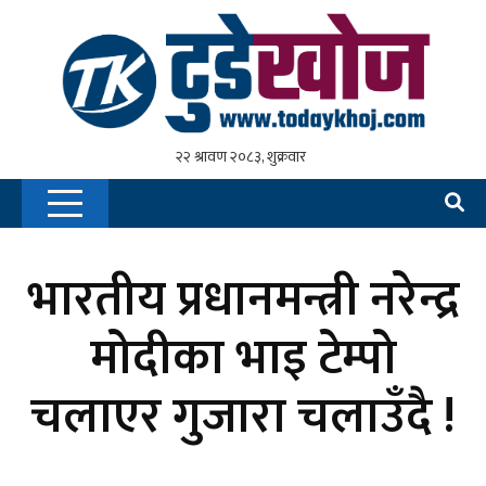
भारतीय प्रधानमन्त्री नरेन्द्र
मोदीका भाइ टेम्पो
चलाएर गुजारा चलाउँदै !