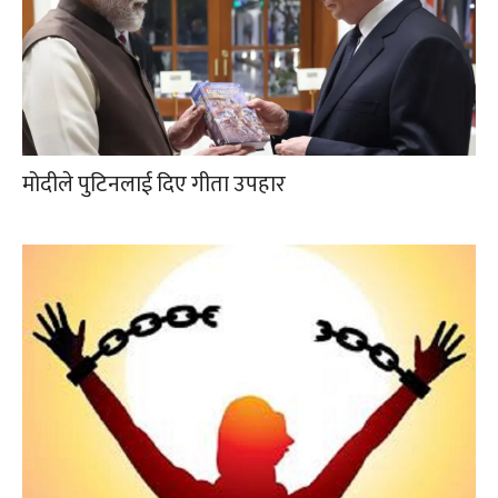
मोदीले पुटिनलाई दिए गीता उपहार