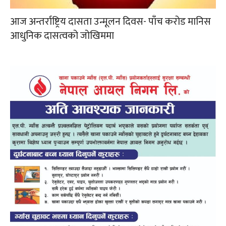
आज अन्तर्राष्ट्रिय दासता उन्मूलन दिवस- पाँच करोड मानिस
आधुनिक दासत्वको जोखिममा