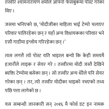
तस्वीर श्यामनारायण शर्माले आफ्नो फेसबुकमा पोस्ट गरेका
थिए ।
जसमा भनिएको छ, ‘मोदीजीका माहिला भाई टेम्पो चलाएर
परिवार पालिरहेका छन् र यहाँ अन्य विधायकका परिवार भने
एसी गाडीमा इन्जोय गरिरहेका छन् ।’
त्यस लगत्तै त्यो पोस्ट यति भाइरल बन्यो कि केही समयमै
हजारौंले लाइक र सेयर गरे । तस्वीरमा मोदी जस्तै देखिने
ब्यक्ति टेम्पोमा बसेका छन् । सो तस्वीर अन्य धेरैले पनि सेयर
गरेका छन् । तर, त्यो तस्वीर मोदीका भाइको नभएको तथ्य
पछि पत्ता लागेको छ ।
यस सम्बन्धी जानकारी सन् २०१६ मै फोर्थ डट इन नामक