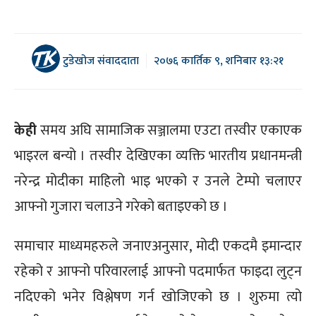
टुडेखोज संवाददाता
२०७६ कार्तिक ९, शनिबार १३:२१
केही
समय अघि सामाजिक सञ्जालमा एउटा तस्वीर एकाएक
भाइरल बन्यो । तस्वीर देखिएका व्यक्ति भारतीय प्रधानमन्त्री
नरेन्द्र मोदीका माहिलो भाइ भएको र उनले टेम्पो चलाएर
आफ्नो गुजारा चलाउने गरेको बताइएको छ ।
समाचार माध्यमहरुले जनाएअनुसार, मोदी एकदमै इमान्दार
रहेको र आफ्नो परिवारलाई आफ्नो पदमार्फत फाइदा लुट्न
नदिएको भनेर विश्लेषण गर्न खोजिएको छ । शुरुमा त्यो