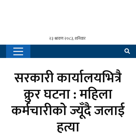
सरकारी कार्यालयभित्रै
क्रुर घटना : महिला
कर्मचारीकाे ज्यूँदै जलाई
हत्या