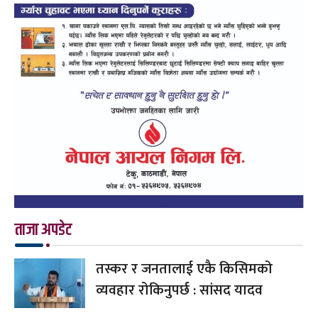
ताजा अपडेट
तस्कर र जनतालाई एकै किसिमको
व्यवहार रोकिनुपर्छ : सांसद यादव