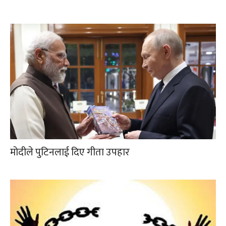
मोदीले पुटिनलाई दिए गीता उपहार