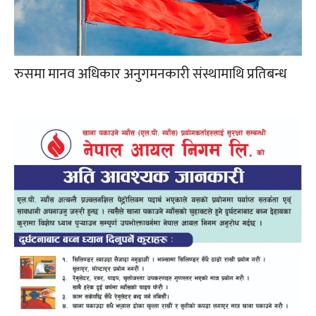
रुसमा मानव अधिकार अनुगमनकारी संस्थामाथि प्रतिबन्ध