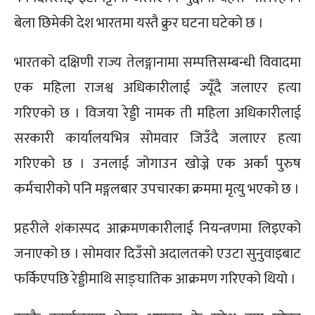
बेला छिमेकी देश भारतमा यस्तै क्रुर घटना घटेको छ ।
भारतको दक्षिणी राज्य तेलङ्गानामा सम्पत्तिसम्बन्धी विवादमा
एक महिला राजश्व अधिकारीलाई ज्यूँदै जलाएर हत्या
गरिएको छ । विजया रेड्डी नामक ती महिला अधिकारीलाई
सरकारी कार्यालयभित्र सोमवार जिउँदै जलाएर हत्या
गरिएको छ । उनलाई जोगाउन खोज्ने एक अर्का पुरुष
कर्मचारीको पनि मङ्गलबार उपचारका क्रममा मृत्यु भएको छ ।
प्रहरीले शंकास्पद आक्रमणकारीलाई नियन्त्रणमा लिइएको
जनाएको छ । सोमवार दिउँसो अदालतको एउटा सुनुवाइबाट
फर्किएपछि रेड्डीमाथि साङ्घातिक आक्रमण गरिएको थियो ।