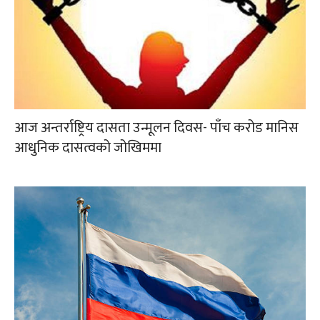
आज अन्तर्राष्ट्रिय दासता उन्मूलन दिवस- पाँच करोड मानिस
आधुनिक दासत्वको जोखिममा