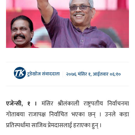
टुडेखोज संवाददाता
२०७६ मंसिर १, आईतवार ०६:१०
एजेन्सी, १ ।
मंसिर श्रीलंकाली राष्ट्रपतीय निर्वाचनमा
गोताबया राजापक्ष निर्वाचित भएका छन् । उनले कडा
प्रतिस्पर्धामा साजिथ प्रेमदासलाई हराएका हुन् ।