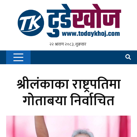
श्रीलंकाका राष्ट्रपतिमा
गोताबया निर्वाचित