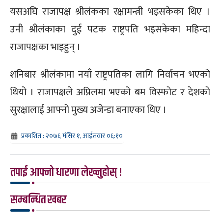
यसअघि राजापक्ष श्रीलंकका रक्षामन्त्री भइसकेका थिए ।
उनी श्रीलंकाका दुई पटक राष्ट्रपति भइसकेका महिन्दा
राजापक्षका भाइहुन् ।
शनिबार श्रीलंकामा नयाँ राष्ट्रपतिका लागि निर्वाचन भएको
थियो । राजापक्षले अप्रिलमा भएको बम विस्फोट र देशको
सुरक्षालाई आफ्नो मुख्य अजेन्डा बनाएका थिए ।
प्रकाशित : २०७६ मंसिर १, आईतवार ०६:१०
तपाई आफ्नो धारणा लेख्नुहोस् !
सम्बन्धित खबर