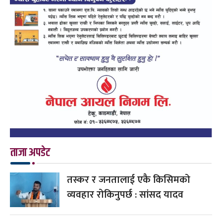
ताजा अपडेट
तस्कर र जनतालाई एकै किसिमको
व्यवहार रोकिनुपर्छ : सांसद यादव