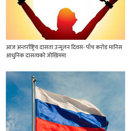
आज अन्तर्राष्ट्रिय दासता उन्मूलन दिवस- पाँच करोड मानिस
आधुनिक दासत्वको जोखिममा