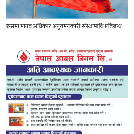
रुसमा मानव अधिकार अनुगमनकारी संस्थामाथि प्रतिबन्ध