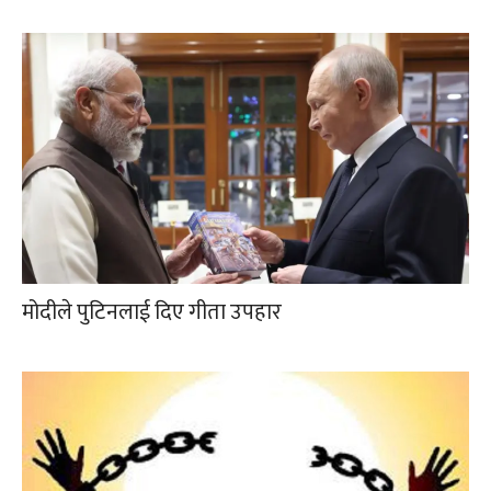
मोदीले पुटिनलाई दिए गीता उपहार