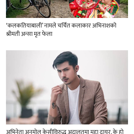
‘कलकतियाबाली’ नामले चर्चित कलाकार अभिनाशको
श्रीमती अन्सा मृत फेला
अभिनेता अनमोल केसीविरुद्ध अदालतमा मुद्दा दायर, के हो