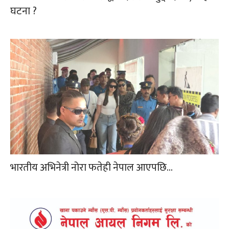
घटना ?
भारतीय अभिनेत्री नोरा फतेही नेपाल आएपछि…