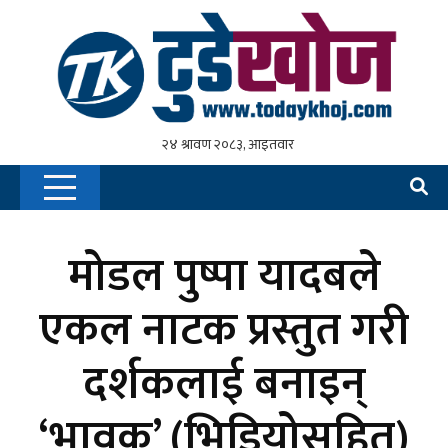
मोडल पुष्पा यादबले
एकल नाटक प्रस्तुत गरी
दर्शकलाई बनाइन्
‘भावुक’ (भिडियोसहित)