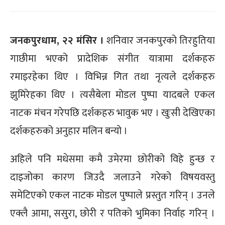
जनकपुरधाम, २२ मंसिर ।
शनिवार जनकपुरको तिरहुतिया
गाछीमा भएको प्रादेशिक संगीत यात्रामा दर्शकहरु
रमाइरहेका थिए । विभिन्न गित तथा नृत्यले दर्शकहरु
झुमिरेहका थिए । त्यसैबेला मोडल पुष्पा यादबले एकल
नाटक मंचन गरेपछि दर्शकहरु भावुक भए । खुःसी देखिएका
दर्शकहरुको अनुहार मलिन बन्यो ।
अहिले पनि मधेसमा कमै उमेरमा छोरीको विहे हुन्छ र
दाइजोका कारण जिउदै जलाउने गरेको विषयवस्तु
समेटिएको एकल नाटक मोडल पुष्पाले प्रस्तुत गरिन् । उनले
एक्लै आमा, ससुरा, छोरी र पतिको भुमिका निर्वाह गरिन् ।