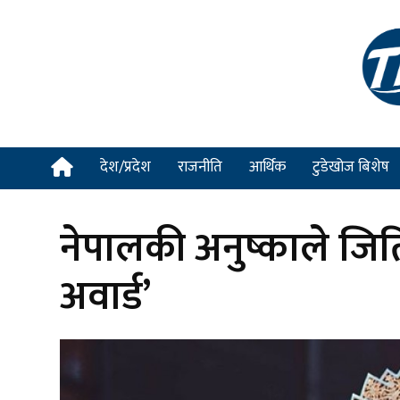
देश/प्रदेश
राजनीति
आर्थिक
टुडेखोज बिशेष
नेपालकी अनुष्काले जिति
अवार्ड’