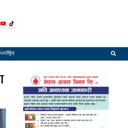
्तर्राष्ट्रिय
ा