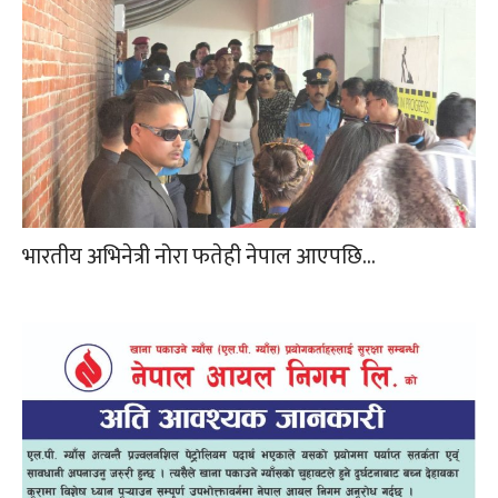
भारतीय अभिनेत्री नोरा फतेही नेपाल आएपछि…