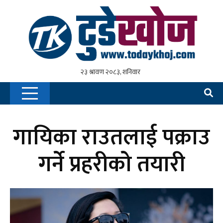
गायिका राउतलाई पक्राउ
गर्ने प्रहरीको तयारी