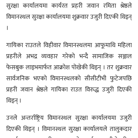
सुरक्षा कार्यालयमा कार्यरत प्रहरी जवान रमिता श्रेष्ठले
विमानस्थल सुरक्षा कार्यालयमा शुक्रवार उजुरी दिएकी थिइन्
।
गायिका राउतले विहीवार विमानस्थलमा आफूमाथि महिला
प्रहरीले अभद्र व्यवहार गरेको भन्दै सामाजिक सञ्जाल
फेसबुक लाइभमार्फत आक्रोश पोखेकी थिइन् । तर शुक्रवार
सार्वजनिक भएको विमानस्थलको सीसीटीभी फुटेजपछि
प्रहरी जवान श्रेष्ठले गायिका राउत विरुद्ध उजुरी दिएकी
थिइन् ।
उनले अन्तर्राष्ट्रिय विमानस्थल सुरक्षा कार्यालयमा उजुरी
दिएकी थिइन् । विमानस्थल सुरक्षा कार्यालयले तालुकदार