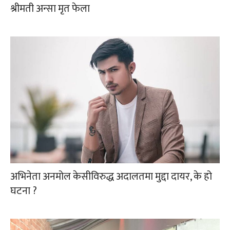
श्रीमती अन्सा मृत फेला
अभिनेता अनमोल केसीविरुद्ध अदालतमा मुद्दा दायर, के हो
घटना ?