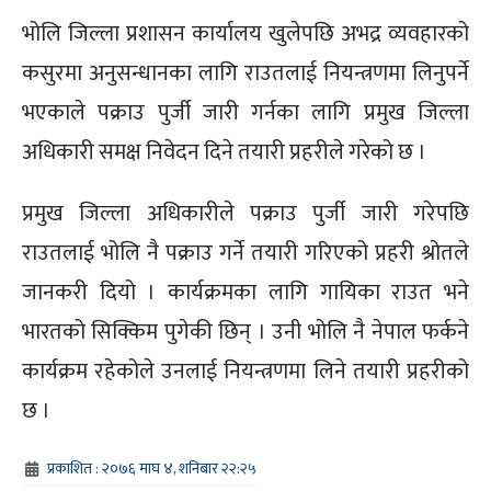
भोलि जिल्ला प्रशासन कार्यालय खुलेपछि अभद्र व्यवहारको
कसुरमा अनुसन्धानका लागि राउतलाई नियन्त्रणमा लिनुपर्ने
भएकाले पक्राउ पुर्जी जारी गर्नका लागि प्रमुख जिल्ला
अधिकारी समक्ष निवेदन दिने तयारी प्रहरीले गरेको छ ।
प्रमुख जिल्ला अधिकारीले पक्राउ पुर्जी जारी गरेपछि
राउतलाई भोलि नै पक्राउ गर्ने तयारी गरिएको प्रहरी श्रोतले
जानकरी दियो । कार्यक्रमका लागि गायिका राउत भने
भारतको सिक्किम पुगेकी छिन् । उनी भोलि नै नेपाल फर्कने
कार्यक्रम रहेकोले उनलाई नियन्त्रणमा लिने तयारी प्रहरीको
छ ।
प्रकाशित : २०७६ माघ ४, शनिबार २२:२५