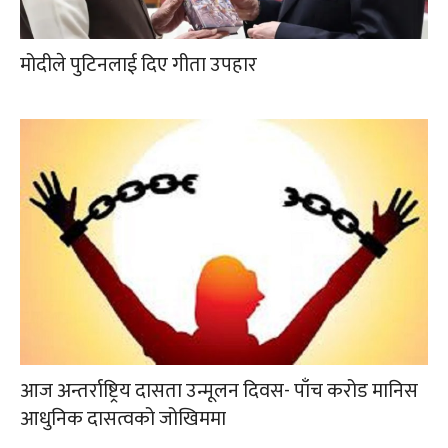
मोदीले पुटिनलाई दिए गीता उपहार
आज अन्तर्राष्ट्रिय दासता उन्मूलन दिवस- पाँच करोड मानिस
आधुनिक दासत्वको जोखिममा