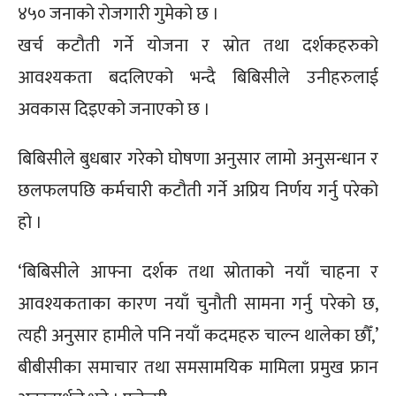
४५० जनाको रोजगारी गुमेको छ ।
खर्च कटौती गर्ने योजना र स्रोत तथा दर्शकहरुको
आवश्यकता बदलिएको भन्दै बिबिसीले उनीहरुलाई
अवकास दिइएको जनाएको छ ।
बिबिसीले बुधबार गरेको घोषणा अनुसार लामो अनुसन्धान र
छलफलपछि कर्मचारी कटौती गर्ने अप्रिय निर्णय गर्नु परेको
हो ।
‘बिबिसीले आफ्ना दर्शक तथा स्रोताको नयाँ चाहना र
आवश्यकताका कारण नयाँ चुनौती सामना गर्नु परेको छ,
त्यही अनुसार हामीले पनि नयाँ कदमहरु चाल्न थालेका छौँ,’
बीबीसीका समाचार तथा समसामयिक मामिला प्रमुख फ्रान