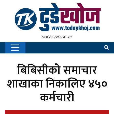
बिबिसीको समाचार
शाखाका निकालिए ४५०
कर्मचारी