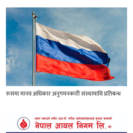
रुसमा मानव अधिकार अनुगमनकारी संस्थामाथि प्रतिबन्ध