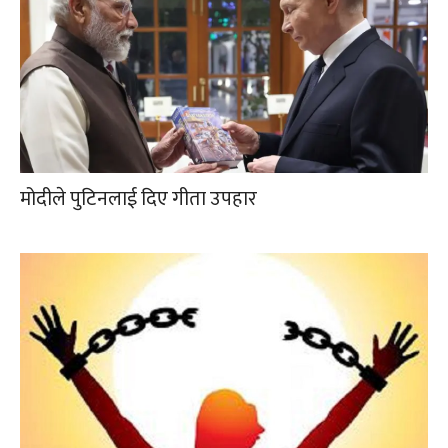
मोदीले पुटिनलाई दिए गीता उपहार