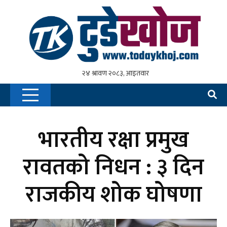
भारतीय रक्षा प्रमुख
रावतको निधन : ३ दिन
राजकीय शोक घोषणा