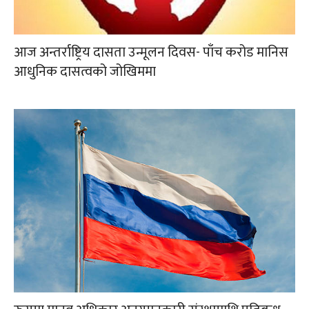
आज अन्तर्राष्ट्रिय दासता उन्मूलन दिवस- पाँच करोड मानिस
आधुनिक दासत्वको जोखिममा