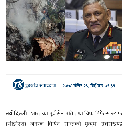
टुडेखोज संवाददाता
२०७८ मंसिर २३, बिहीबार ०९:३९
नयाँदिल्ली
। भारतका पूर्व सेनापति तथा चिफ डिफेन्स स्टाफ
(सीडीएस) जनरल विपिन रावतको मृत्युमा उत्तराखण्ड