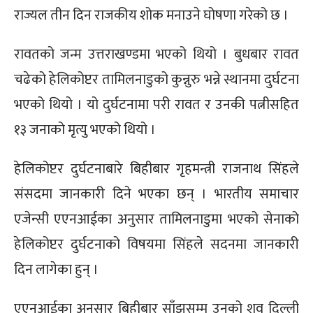
राज्यल तीन दिन राजकीय शोक मनाउने घोषणा गरेको छ ।
रावतको जन्म उत्तराखण्डमा भएको थियो । बुधबार रावत
चढेको हेलिकोप्टर तामिलनाडुको कुन्नुरु भन्ने स्थानमा दुर्घटना
भएको थियो । यो दुर्घटनामा परी रावत र उनकी पत्नीसहित
१३ जनाको मृत्यु भएको थियो ।
हेलिकोप्टर दुर्घटनाबारे बिहीबार गृहमन्त्री राजनाथ सिंहले
संसदमा जानकारी दिने भएका छन् । भारतीय समाचार
एजेन्सी एएनआईका अनुसार तामिलनाडुमा भएको सेनाको
हेलिकोप्टर दुर्घटनाको विषयमा सिंहले सदनमा जानकारी
दिन लागेका हुन् ।
एएनआईका अनुसार बिहीबार साँझसम्म उनको शव दिल्ली