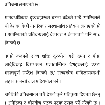
प्रतिबन्ध लगाएको छ ।
मानवअधिकार दुव्र्यवहारका घटना बढेको भन्दै अमेरिकाले
यी देशका केही नागरिक र संस्थामाथि प्रतिबन्ध लगाएको हो
। अमेरिकाको प्रतिबन्धलाई बेलायत र बेलायतले पनि साथ
दिएको छ ।
‘हाम्रो कदमले राज्य शक्ति दुरुपोग गरी दमन र पीडा
लाद्नेविरुद्ध विश्वभरका प्रजातान्त्रिक देशहरुलाई एउटा
महत्वपूर्ण सन्देश दिएको छ,’ राज्यकोष मामिलासम्बन्धी
सहायक मन्त्री वाले एडियेमोले भने ।
अमेरिकी प्रतिबन्धको चारै देशले कुनै प्रतिकृया दिएका छैनन्
। अमेरिका र चीनबीच पटक पटक टसल पर्ने गरेको छ ।