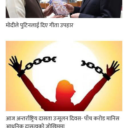
मोदीले पुटिनलाई दिए गीता उपहार
आज अन्तर्राष्ट्रिय दासता उन्मूलन दिवस- पाँच करोड मानिस
आधुनिक दासत्वको जोखिममा