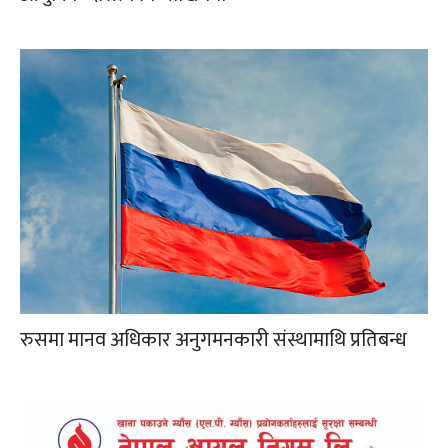
रुसमा मानव अधिकार अनुगमनकारी संस्थामाथि प्रतिबन्ध