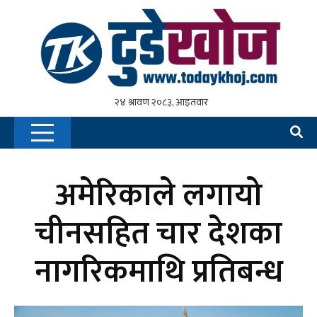
अमेरिकाले लगायो
चीनसहित चार देशका
नागरिकमाथि प्रतिबन्ध