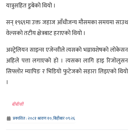
यात्रुसहित डुबेको थियो ।
सन् १९६९मा उक्त जहाज आँधीजन्य मौसमका समयमा साउथ
वेल्सको तटीय क्षेत्रबाट हराएको थियो ।
अस्ट्रेलियन साइन्स एजेन्सीले त्यसको भग्नावशेषको लोकेसन
अहिले पत्ता लगाएको हो । त्यसका लागि हाइ रिजोलुसन
सिफ्लोर म्यापिङ र भिडियो फुटेजको सहारा लिइएको थियो
।
बीबीसी
प्रकाशित : २०८१ श्रावण १०, बिहीबार ०९:२६