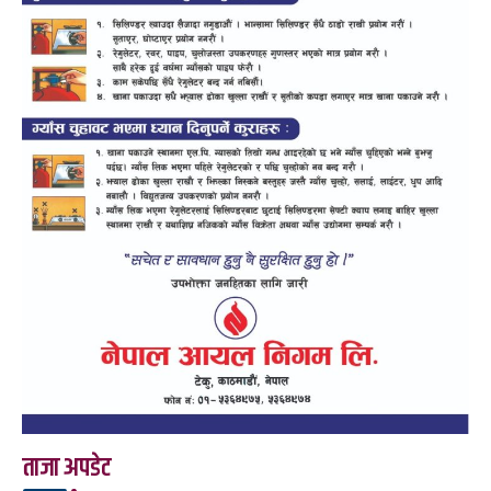
ताजा अपडेट