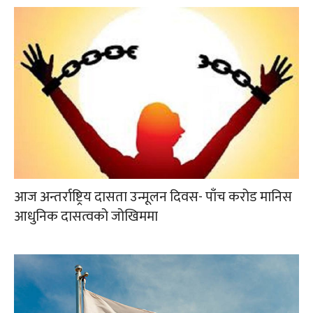
आज अन्तर्राष्ट्रिय दासता उन्मूलन दिवस- पाँच करोड मानिस
आधुनिक दासत्वको जोखिममा