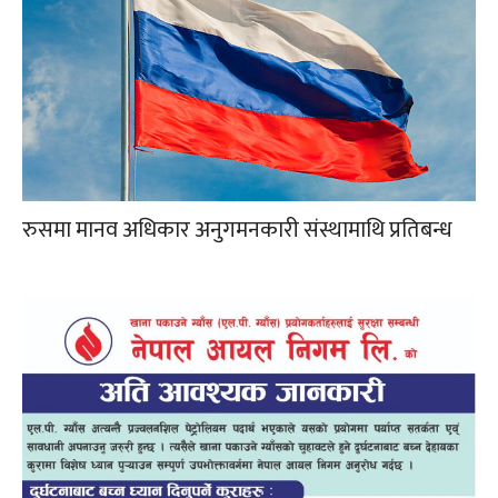
रुसमा मानव अधिकार अनुगमनकारी संस्थामाथि प्रतिबन्ध