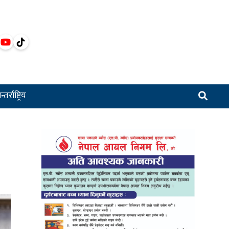
्तर्राष्ट्रिय