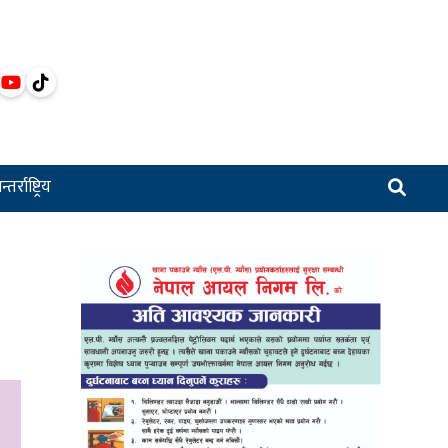
्तर्राष्ट्रिय