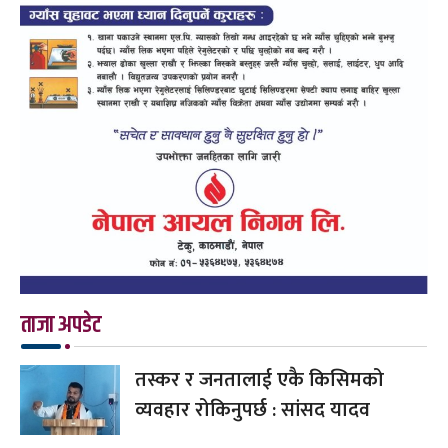
ताजा अपडेट
तस्कर र जनतालाई एकै किसिमको
व्यवहार रोकिनुपर्छ : सांसद यादव