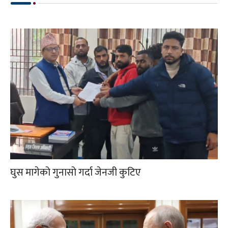
घुस मागेको गुनासो गर्दा जेनजी कुटिए