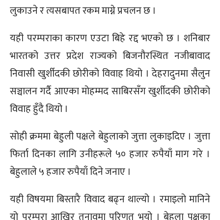
लुकाउने र त्यसबापत रकम माग्ने प्रचलन छ ।
यही परम्पराका कारण एउटा बिहे रद्द भएको छ । शनिबार
भारतको उत्तर प्रदेश राज्यको बिजनौरस्थित नजीबावाद
निवासी खुर्शीदकी छोरीको विवाह थियो । देहरादुनमा सैलुन
सञ्चालन गर्दै आएका मोहम्मद साबिरसँग खुर्शीदकी छोरीको
विवाह हुँदै थियो ।
सोही क्रममा बेहुली पक्षले बेहुलाको जुत्ता लुकाइदिए । जुत्ता
फिर्ता दिनका लागि उनीहरूले ५० हजार रुपैयाँ माग गरे ।
बेहुलाले ५ हजार रुपैयाँ दिने जनाए ।
यही विषयमा बिस्तारै विवाद बढ्न थाल्यो । रमाइलो मानिने
यो परम्परा आखिर तनावमा परिणत भयो । बेहुला पक्षका