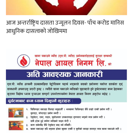
आज अन्तर्राष्ट्रिय दासता उन्मूलन दिवस- पाँच करोड मानिस
आधुनिक दासत्वको जोखिममा