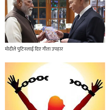
मोदीले पुटिनलाई दिए गीता उपहार