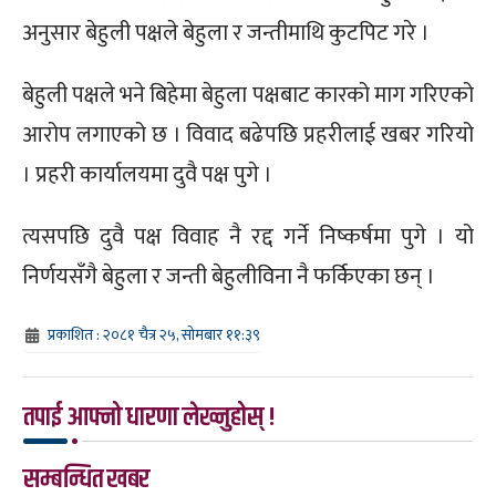
अनुसार बेहुली पक्षले बेहुला र जन्तीमाथि कुटपिट गरे ।
बेहुली पक्षले भने बिहेमा बेहुला पक्षबाट कारको माग गरिएको
आरोप लगाएको छ । विवाद बढेपछि प्रहरीलाई खबर गरियो
। प्रहरी कार्यालयमा दुवै पक्ष पुगे ।
त्यसपछि दुवै पक्ष विवाह नै रद्द गर्ने निष्कर्षमा पुगे । यो
निर्णयसँगै बेहुला र जन्ती बेहुलीविना नै फर्किएका छन् ।
प्रकाशित : २०८१ चैत्र २५, सोमबार ११:३९
तपाई आफ्नो धारणा लेख्नुहोस् !
सम्बन्धित खबर