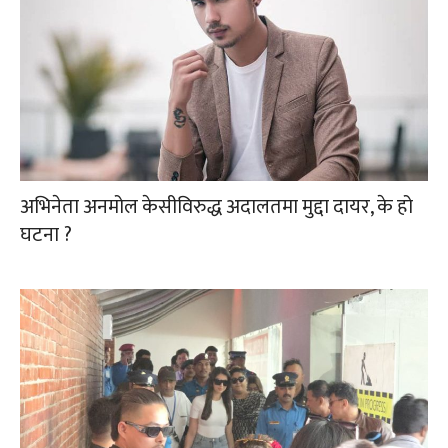
अभिनेता अनमोल केसीविरुद्ध अदालतमा मुद्दा दायर, के हो
घटना ?