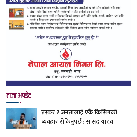
ताजा अपडेट
तस्कर र जनतालाई एकै किसिमको
व्यवहार रोकिनुपर्छ : सांसद यादव