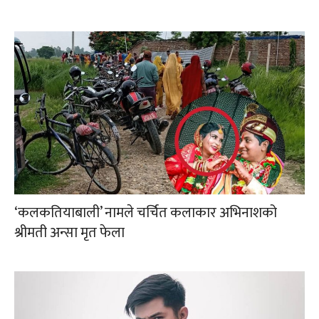
‘कलकतियाबाली’ नामले चर्चित कलाकार अभिनाशको
श्रीमती अन्सा मृत फेला