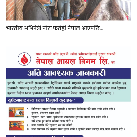
भारतीय अभिनेत्री नोरा फतेही नेपाल आएपछि…