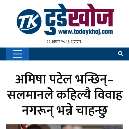
अमिषा पटेल भन्छिन्–
सलमानले कहिल्यै विवाह
नगरून् भन्ने चाहन्छु